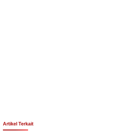
Artikel Terkait