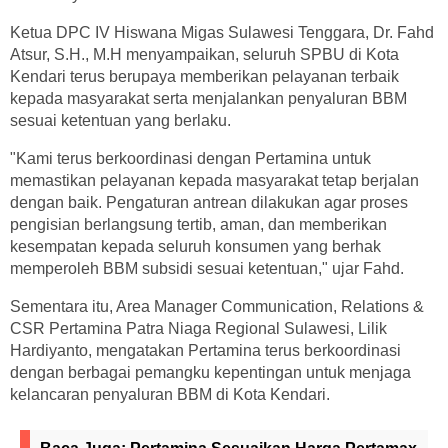
Ketua DPC IV Hiswana Migas Sulawesi Tenggara, Dr. Fahd
Atsur, S.H., M.H menyampaikan, seluruh SPBU di Kota
Kendari terus berupaya memberikan pelayanan terbaik
kepada masyarakat serta menjalankan penyaluran BBM
sesuai ketentuan yang berlaku.
"Kami terus berkoordinasi dengan Pertamina untuk
memastikan pelayanan kepada masyarakat tetap berjalan
dengan baik. Pengaturan antrean dilakukan agar proses
pengisian berlangsung tertib, aman, dan memberikan
kesempatan kepada seluruh konsumen yang berhak
memperoleh BBM subsidi sesuai ketentuan," ujar Fahd.
Sementara itu, Area Manager Communication, Relations &
CSR Pertamina Patra Niaga Regional Sulawesi, Lilik
Hardiyanto, mengatakan Pertamina terus berkoordinasi
dengan berbagai pemangku kepentingan untuk menjaga
kelancaran penyaluran BBM di Kota Kendari.