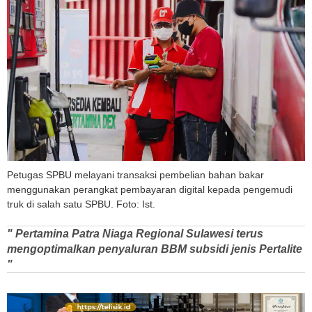
Petugas SPBU melayani transaksi pembelian bahan bakar
menggunakan perangkat pembayaran digital kepada pengemudi
truk di salah satu SPBU. Foto: Ist.
" Pertamina Patra Niaga Regional Sulawesi terus
mengoptimalkan penyaluran BBM subsidi jenis Pertalite
"