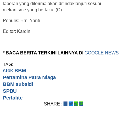
laporan yang diterima akan ditindaklanjuti sesuai
mekanisme yang berlaku. (C)
Penulis: Erni Yanti
Editor: Kardin
* BACA BERITA TERKINI LAINNYA DI
GOOGLE NEWS
TAG:
stok BBM
Pertamina Patra Niaga
BBM subsidi
SPBU
Pertalite
SHARE :