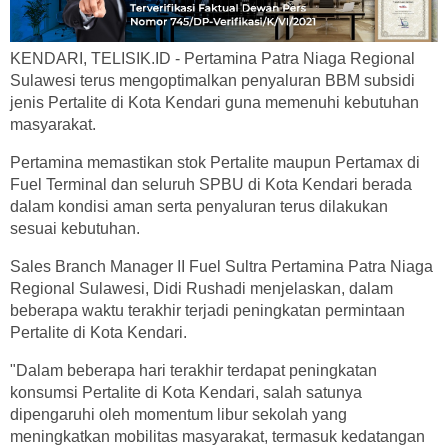
KENDARI, TELISIK.ID - Pertamina Patra Niaga Regional
Sulawesi terus mengoptimalkan penyaluran BBM subsidi
jenis Pertalite di Kota Kendari guna memenuhi kebutuhan
masyarakat.
Pertamina memastikan stok Pertalite maupun Pertamax di
Fuel Terminal dan seluruh SPBU di Kota Kendari berada
dalam kondisi aman serta penyaluran terus dilakukan
sesuai kebutuhan.
Sales Branch Manager II Fuel Sultra Pertamina Patra Niaga
Regional Sulawesi, Didi Rushadi menjelaskan, dalam
beberapa waktu terakhir terjadi peningkatan permintaan
Pertalite di Kota Kendari.
"Dalam beberapa hari terakhir terdapat peningkatan
konsumsi Pertalite di Kota Kendari, salah satunya
dipengaruhi oleh momentum libur sekolah yang
meningkatkan mobilitas masyarakat, termasuk kedatangan