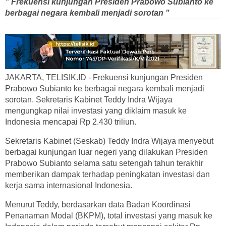
" Frekuensi kunjungan Presiden Prabowo Subianto ke
berbagai negara kembali menjadi sorotan "
JAKARTA, TELISIK.ID - Frekuensi kunjungan Presiden
Prabowo Subianto ke berbagai negara kembali menjadi
sorotan. Sekretaris Kabinet Teddy Indra Wijaya
mengungkap nilai investasi yang diklaim masuk ke
Indonesia mencapai Rp 2.430 triliun.
Sekretaris Kabinet (Seskab) Teddy Indra Wijaya menyebut
berbagai kunjungan luar negeri yang dilakukan Presiden
Prabowo Subianto selama satu setengah tahun terakhir
memberikan dampak terhadap peningkatan investasi dan
kerja sama internasional Indonesia.
Menurut Teddy, berdasarkan data Badan Koordinasi
Penanaman Modal (BKPM), total investasi yang masuk ke