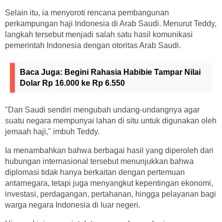
Selain itu, ia menyoroti rencana pembangunan
perkampungan haji Indonesia di Arab Saudi. Menurut Teddy,
langkah tersebut menjadi salah satu hasil komunikasi
pemerintah Indonesia dengan otoritas Arab Saudi.
Baca Juga:
Begini Rahasia Habibie Tampar Nilai
Dolar Rp 16.000 ke Rp 6.550
"Dan Saudi sendiri mengubah undang-undangnya agar
suatu negara mempunyai lahan di situ untuk digunakan oleh
jemaah haji," imbuh Teddy.
Ia menambahkan bahwa berbagai hasil yang diperoleh dari
hubungan internasional tersebut menunjukkan bahwa
diplomasi tidak hanya berkaitan dengan pertemuan
antarnegara, tetapi juga menyangkut kepentingan ekonomi,
investasi, perdagangan, pertahanan, hingga pelayanan bagi
warga negara Indonesia di luar negeri.