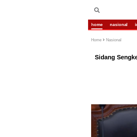
home
nasional
Home
Nasional
Sidang Sengke