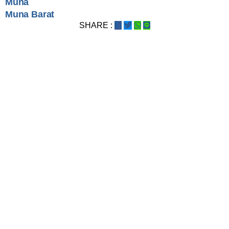
Muna
Muna Barat
SHARE :