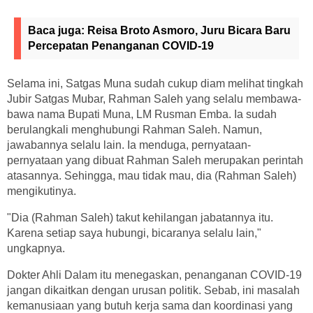
Baca juga:
Reisa Broto Asmoro, Juru Bicara Baru
Percepatan Penanganan COVID-19
Selama ini, Satgas Muna sudah cukup diam melihat tingkah
Jubir Satgas Mubar, Rahman Saleh yang selalu membawa-
bawa nama Bupati Muna, LM Rusman Emba. Ia sudah
berulangkali menghubungi Rahman Saleh. Namun,
jawabannya selalu lain. Ia menduga, pernyataan-
pernyataan yang dibuat Rahman Saleh merupakan perintah
atasannya. Sehingga, mau tidak mau, dia (Rahman Saleh)
mengikutinya.
"Dia (Rahman Saleh) takut kehilangan jabatannya itu.
Karena setiap saya hubungi, bicaranya selalu lain,"
ungkapnya.
Dokter Ahli Dalam itu menegaskan, penanganan COVID-19
jangan dikaitkan dengan urusan politik. Sebab, ini masalah
kemanusiaan yang butuh kerja sama dan koordinasi yang