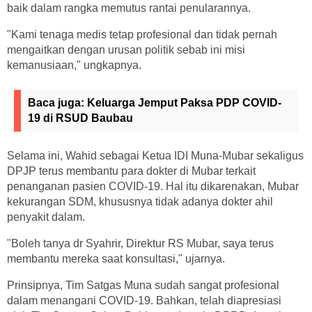
baik dalam rangka memutus rantai penularannya.
"Kami tenaga medis tetap profesional dan tidak pernah
mengaitkan dengan urusan politik sebab ini misi
kemanusiaan," ungkapnya.
Baca juga:
Keluarga Jemput Paksa PDP COVID-
19 di RSUD Baubau
Selama ini, Wahid sebagai Ketua IDI Muna-Mubar sekaligus
DPJP terus membantu para dokter di Mubar terkait
penanganan pasien COVID-19. Hal itu dikarenakan, Mubar
kekurangan SDM, khususnya tidak adanya dokter ahil
penyakit dalam.
"Boleh tanya dr Syahrir, Direktur RS Mubar, saya terus
membantu mereka saat konsultasi," ujarnya.
Prinsipnya, Tim Satgas Muna sudah sangat profesional
dalam menangani COVID-19. Bahkan, telah diapresiasi