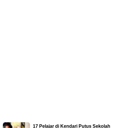
17 Pelajar di Kendari Putus Sekolah