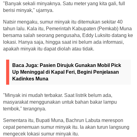
"Banyak sekali minyaknya. Satu meter yang kita gali, full
berisi minyak," ujarnya.
Natsir mengaku, sumur minyak itu ditemukan sekitar 40
tahun lalu. Kala itu, Pemerintah Kabupaten (Pemkab) Muna
bersama salah seorang pengusaha, Eddy Luksito datang ke
lokasi. Hanya saja, hingga saat ini belum ada informasi,
apakah minyak itu dapat diolah atau tidak.
Baca Juga:
Pasien Dirujuk Gunakan Mobil Pick
Up Meninggal di Kapal Feri, Begini Penjelasan
Kadinkes Muna
"Minyak ini mudah terbakar. Saat listrik belum ada,
masyarakat menggunakan untuk bahan bakar lampu
tembok," terangnya.
Sementara itu, Bupati Muna, Bachrun Labuta merespon
cepat penemuan sumur minyak itu. Ia akan turun langsung
mengecek lokasi sumur minyak itu.