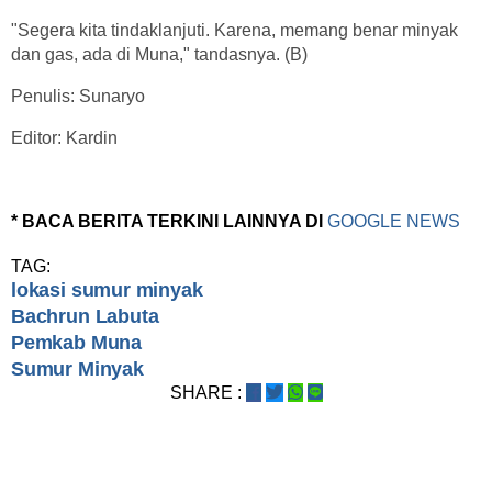
"Segera kita tindaklanjuti. Karena, memang benar minyak
dan gas, ada di Muna," tandasnya. (B)
Penulis: Sunaryo
Editor: Kardin
* BACA BERITA TERKINI LAINNYA DI
GOOGLE NEWS
TAG:
lokasi sumur minyak
Bachrun Labuta
Pemkab Muna
Sumur Minyak
SHARE :