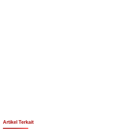
Artikel Terkait