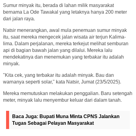
Sumur minyak itu, berada di lahan milik masyarakat
bernama La Ode Tawakal yang letaknya hanya 200 meter
dari jalan raya.
Natsir menerangkan, awal mula penemuan sumur minyak
itu, saat mereka mengecek jalan wisata air terjun Kalima-
lima. Dalam perjalanan, mereka terkejut melihat semburan
api di bagian bawah jalan yang dilalui. Mereka lalu
mendekatinya dan menemukan yang terbakar itu adalah
minyak.
"Kita cek, yang terbakar itu adalah minyak. Bau dan
warnanya seperti solar," kata Natsir, Jumat (23/5/2025).
Mereka memutuskan melakukan penggalian. Baru setengah
meter, minyak lalu menyembur keluar dari dalam tanah.
Baca Juga:
Bupati Muna Minta CPNS Jalankan
Tugas Sebagai Pelayan Masyarakat