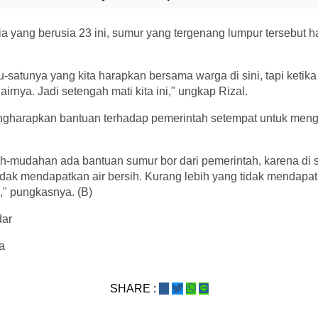
 yang berusia 23 ini, sumur yang tergenang lumpur tersebut h
-satunya yang kita harapkan bersama warga di sini, tapi ketika 
airnya. Jadi setengah mati kita ini," ungkap Rizal.
mengharapkan bantuan terhadap pemerintah setempat untuk men
-mudahan ada bantuan sumur bor dari pemerintah, karena di s
dak mendapatkan air bersih. Kurang lebih yang tidak mendapat
," pungkasnya. (B)
dar
a
SHARE :