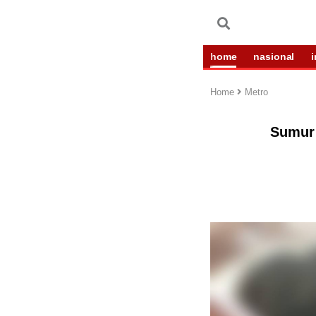
home
nasional
Home
Metro
Sumur 