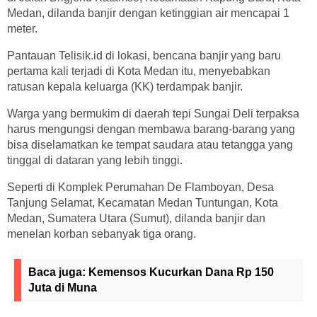
Medan, dilanda banjir dengan ketinggian air mencapai 1
meter.
Pantauan Telisik.id di lokasi, bencana banjir yang baru
pertama kali terjadi di Kota Medan itu, menyebabkan
ratusan kepala keluarga (KK) terdampak banjir.
Warga yang bermukim di daerah tepi Sungai Deli terpaksa
harus mengungsi dengan membawa barang-barang yang
bisa diselamatkan ke tempat saudara atau tetangga yang
tinggal di dataran yang lebih tinggi.
Seperti di Komplek Perumahan De Flamboyan, Desa
Tanjung Selamat, Kecamatan Medan Tuntungan, Kota
Medan, Sumatera Utara (Sumut), dilanda banjir dan
menelan korban sebanyak tiga orang.
Baca juga:
Kemensos Kucurkan Dana Rp 150
Juta di Muna