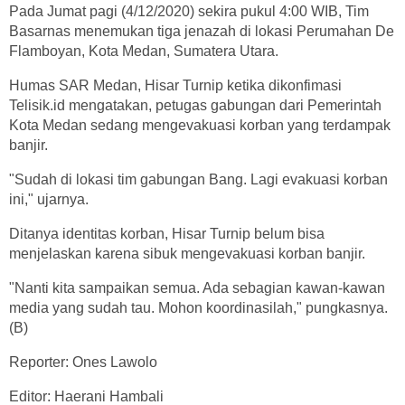
Pada Jumat pagi (4/12/2020) sekira pukul 4:00 WIB, Tim
Basarnas menemukan tiga jenazah di lokasi Perumahan De
Flamboyan, Kota Medan, Sumatera Utara.
Humas SAR Medan, Hisar Turnip ketika dikonfimasi
Telisik.id mengatakan, petugas gabungan dari Pemerintah
Kota Medan sedang mengevakuasi korban yang terdampak
banjir.
"Sudah di lokasi tim gabungan Bang. Lagi evakuasi korban
ini," ujarnya.
Ditanya identitas korban, Hisar Turnip belum bisa
menjelaskan karena sibuk mengevakuasi korban banjir.
"Nanti kita sampaikan semua. Ada sebagian kawan-kawan
media yang sudah tau. Mohon koordinasilah," pungkasnya.
(B)
Reporter: Ones Lawolo
Editor: Haerani Hambali