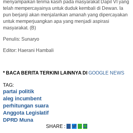
menyampaikan terima kasih pada masyarakat Dapil VI yang
telah mempercayainya untuk duduk kembali di Dewan. Ia
pun berjanji akan menjalankan amanah yang dipercayakan
untuk memperjuangkan apa yang menjadi aspirasi
masyarakat. (B)
Penulis: Sunaryo
Editor: Haerani Hambali
* BACA BERITA TERKINI LAINNYA DI
GOOGLE NEWS
TAG:
partai politik
aleg incumbent
perhitungan suara
Anggota Legislatif
DPRD Muna
SHARE :