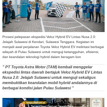
Prosesi pelepasan ekspedisi Veloz Hybrid EV Lintas Nusa 2.0:
Jelajah Sulawesi di Kendari, Sulawesi Tenggara. Kegiatan ini
menjadi awal perjalanan Toyota Veloz Hybrid EV melintasi berbagai
wilayah di Pulau Sulawesi untuk menguji ketangguhan, efisiensi,
dan keandalan teknologi hybrid dalam beragam kon
" PT Toyota Astra Motor (TAM) kembali menggelar
ekspedisi lintas daerah bertajuk Veloz Hybrid EV Lintas
Nusa 2.0: Jelajah Sulawesi untuk menguji sekaligus
membuktikan keandalan mobil hybrid andalannya di
berbagai kondisi jalan Pulau Sulawesi "