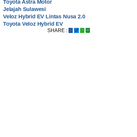
Toyota Astra Motor
Jelajah Sulawesi
Veloz Hybrid EV Lintas Nusa 2.0
Toyota Veloz Hybrid EV
SHARE :