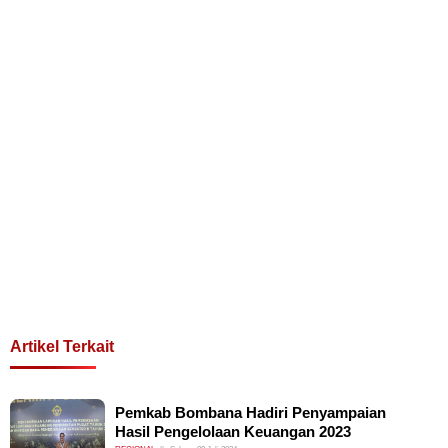
Artikel Terkait
Pemkab Bombana Hadiri Penyampaian
Hasil Pengelolaan Keuangan 2023