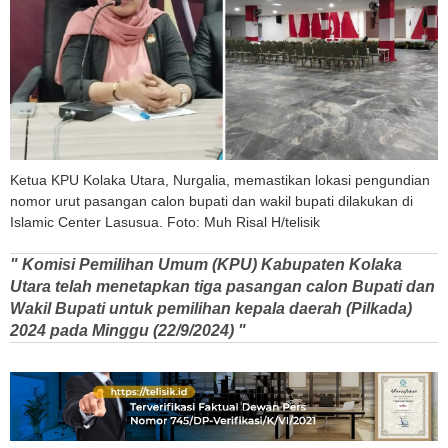
Ketua KPU Kolaka Utara, Nurgalia, memastikan lokasi pengundian
nomor urut pasangan calon bupati dan wakil bupati dilakukan di
Islamic Center Lasusua. Foto: Muh Risal H/telisik
" Komisi Pemilihan Umum (KPU) Kabupaten Kolaka
Utara telah menetapkan tiga pasangan calon Bupati dan
Wakil Bupati untuk pemilihan kepala daerah (Pilkada)
2024 pada Minggu (22/9/2024) "