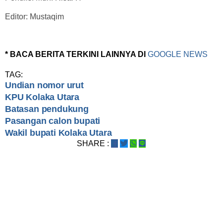
Editor: Mustaqim
* BACA BERITA TERKINI LAINNYA DI
GOOGLE NEWS
TAG:
Undian nomor urut
KPU Kolaka Utara
Batasan pendukung
Pasangan calon bupati
Wakil bupati Kolaka Utara
SHARE :