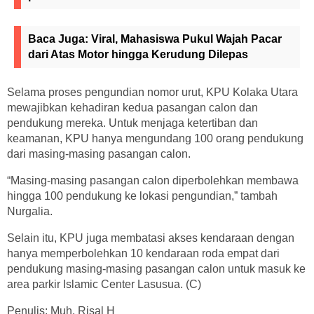
Baca Juga:
Viral, Mahasiswa Pukul Wajah Pacar
dari Atas Motor hingga Kerudung Dilepas
Selama proses pengundian nomor urut, KPU Kolaka Utara
mewajibkan kehadiran kedua pasangan calon dan
pendukung mereka. Untuk menjaga ketertiban dan
keamanan, KPU hanya mengundang 100 orang pendukung
dari masing-masing pasangan calon.
“Masing-masing pasangan calon diperbolehkan membawa
hingga 100 pendukung ke lokasi pengundian,” tambah
Nurgalia.
Selain itu, KPU juga membatasi akses kendaraan dengan
hanya memperbolehkan 10 kendaraan roda empat dari
pendukung masing-masing pasangan calon untuk masuk ke
area parkir Islamic Center Lasusua. (C)
Penulis: Muh. Risal H