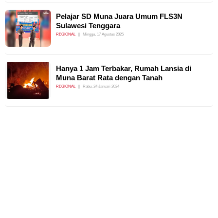
Pelajar SD Muna Juara Umum FLS3N
Sulawesi Tenggara
REGIONAL
Minggu, 17 Agustus 2025
Hanya 1 Jam Terbakar, Rumah Lansia di
Muna Barat Rata dengan Tanah
REGIONAL
Rabu, 24 Januari 2024