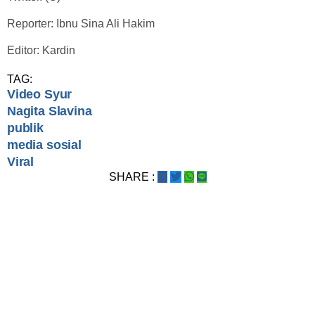
Reporter: Ibnu Sina Ali Hakim
Editor: Kardin
TAG:
Video Syur
Nagita Slavina
publik
media sosial
Viral
SHARE :