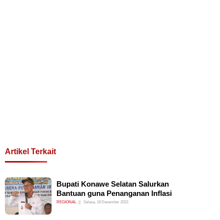
Artikel Terkait
Bupati Konawe Selatan Salurkan
Bantuan guna Penanganan Inflasi
REGIONAL
Selasa, 19 Desember 2023