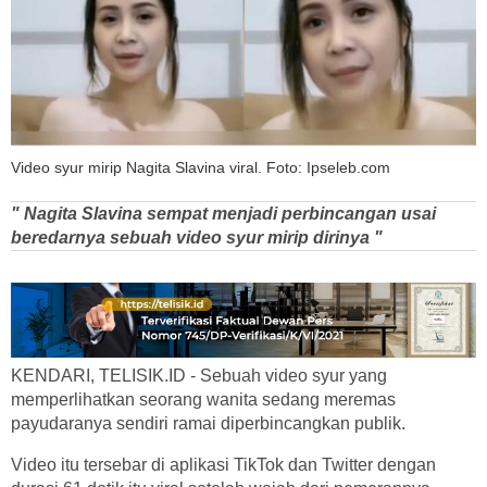
Video syur mirip Nagita Slavina viral. Foto: Ipseleb.com
" Nagita Slavina sempat menjadi perbincangan usai
beredarnya sebuah video syur mirip dirinya "
KENDARI, TELISIK.ID - Sebuah video syur yang
memperlihatkan seorang wanita sedang meremas
payudaranya sendiri ramai diperbincangkan publik.
Video itu tersebar di aplikasi TikTok dan Twitter dengan