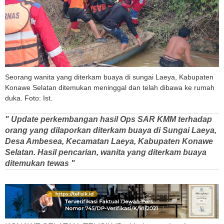
Seorang wanita yang diterkam buaya di sungai Laeya, Kabupaten
Konawe Selatan ditemukan meninggal dan telah dibawa ke rumah
duka. Foto: Ist.
" Update perkembangan hasil Ops SAR KMM terhadap
orang yang dilaporkan diterkam buaya di Sungai Laeya,
Desa Ambesea, Kecamatan Laeya, Kabupaten Konawe
Selatan. Hasil pencarian, wanita yang diterkam buaya
ditemukan tewas "