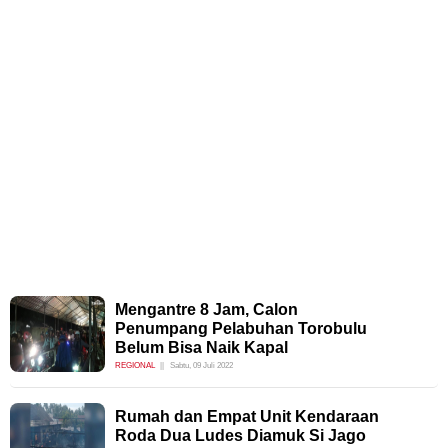
Mengantre 8 Jam, Calon
Penumpang Pelabuhan Torobulu
Belum Bisa Naik Kapal
REGIONAL
Sabtu, 09 Juli 2022
Rumah dan Empat Unit Kendaraan
Roda Dua Ludes Diamuk Si Jago