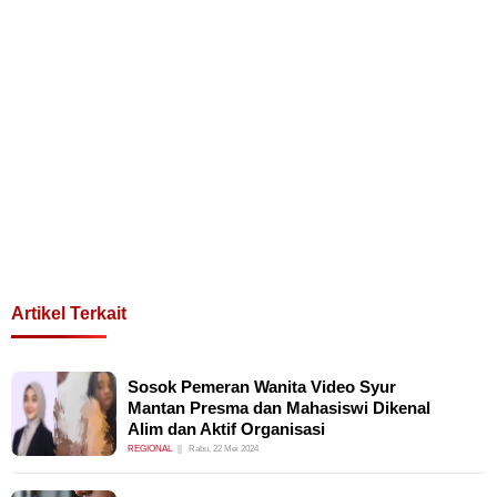
Artikel Terkait
Sosok Pemeran Wanita Video Syur
Mantan Presma dan Mahasiswi Dikenal
Alim dan Aktif Organisasi
REGIONAL
Rabu, 22 Mei 2024