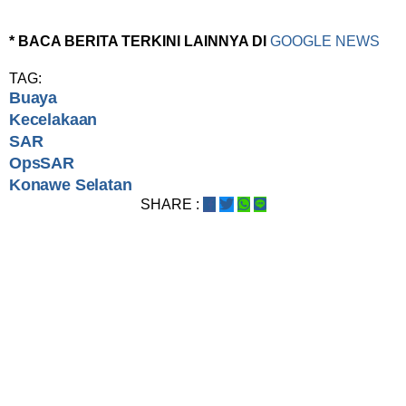
* BACA BERITA TERKINI LAINNYA DI
GOOGLE NEWS
TAG:
Buaya
Kecelakaan
SAR
OpsSAR
Konawe Selatan
SHARE :