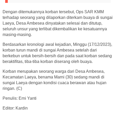
Dengan ditemukannya korban tersebut, Ops SAR KMM
terhadap seorang yang dilaporkan diterkam buaya di sungai
Laeya, Desa Ambesea dinyatakan selesai dan ditutup,
seluruh unsur yang terlibat dikembalikan ke kesatuannya
masing-masing.
Berdasarkan kronologi awal kejadian, Minggu (17/12/2023),
korban turun mandi di sungai Ambesea setelah dari
berkebun untuk bersih-bersih dan pada saat korban sedang
beraktifitas, tiba-tiba korban diserang oleh buaya.
Korban merupakan seorang warga dari Desa Ambesea,
Kecamatan Laeya, benama Marni (30) sedang mandi di
sungai Laeya dengan kondisi cuaca berawan atau hujan
ringan. (C)
Penulis: Erni Yanti
Editor: Kardin