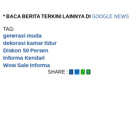
* BACA BERITA TERKINI LAINNYA DI
GOOGLE NEWS
TAG:
generasi muda
dekorasi kamar tidur
Diskon 50 Persen
Informa Kendari
Wow Sale Informa
SHARE :