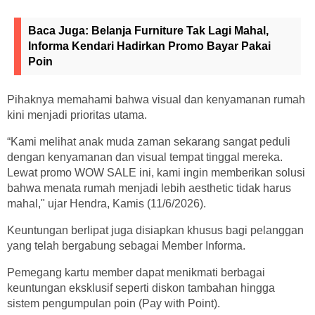
Baca Juga:
Belanja Furniture Tak Lagi Mahal,
Informa Kendari Hadirkan Promo Bayar Pakai
Poin
Pihaknya memahami bahwa visual dan kenyamanan rumah
kini menjadi prioritas utama.
“Kami melihat anak muda zaman sekarang sangat peduli
dengan kenyamanan dan visual tempat tinggal mereka.
Lewat promo WOW SALE ini, kami ingin memberikan solusi
bahwa menata rumah menjadi lebih aesthetic tidak harus
mahal," ujar Hendra, Kamis (11/6/2026).
Keuntungan berlipat juga disiapkan khusus bagi pelanggan
yang telah bergabung sebagai Member Informa.
Pemegang kartu member dapat menikmati berbagai
keuntungan eksklusif seperti diskon tambahan hingga
sistem pengumpulan poin (Pay with Point).