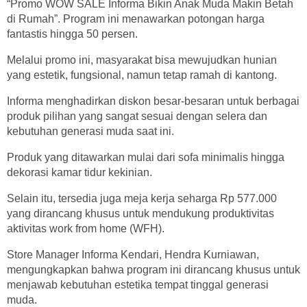
“Promo WOW SALE Informa Bikin Anak Muda Makin Betah
di Rumah”. Program ini menawarkan potongan harga
fantastis hingga 50 persen.
Melalui promo ini, masyarakat bisa mewujudkan hunian
yang estetik, fungsional, namun tetap ramah di kantong.
Informa menghadirkan diskon besar-besaran untuk berbagai
produk pilihan yang sangat sesuai dengan selera dan
kebutuhan generasi muda saat ini.
Produk yang ditawarkan mulai dari sofa minimalis hingga
dekorasi kamar tidur kekinian.
Selain itu, tersedia juga meja kerja seharga Rp 577.000
yang dirancang khusus untuk mendukung produktivitas
aktivitas work from home (WFH).
Store Manager Informa Kendari, Hendra Kurniawan,
mengungkapkan bahwa program ini dirancang khusus untuk
menjawab kebutuhan estetika tempat tinggal generasi
muda.