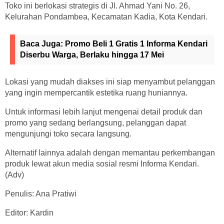
Toko ini berlokasi strategis di Jl. Ahmad Yani No. 26,
Kelurahan Pondambea, Kecamatan Kadia, Kota Kendari.
Baca Juga:
Promo Beli 1 Gratis 1 Informa Kendari
Diserbu Warga, Berlaku hingga 17 Mei
Lokasi yang mudah diakses ini siap menyambut pelanggan
yang ingin mempercantik estetika ruang huniannya.
Untuk informasi lebih lanjut mengenai detail produk dan
promo yang sedang berlangsung, pelanggan dapat
mengunjungi toko secara langsung.
Alternatif lainnya adalah dengan memantau perkembangan
produk lewat akun media sosial resmi Informa Kendari.
(Adv)
Penulis: Ana Pratiwi
Editor: Kardin