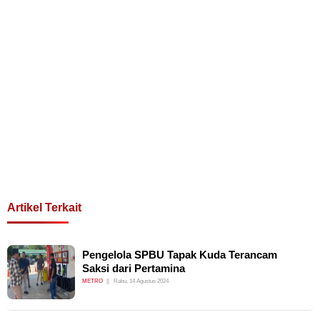
Artikel Terkait
Pengelola SPBU Tapak Kuda Terancam
Saksi dari Pertamina
METRO
Rabu, 14 Agustus 2024