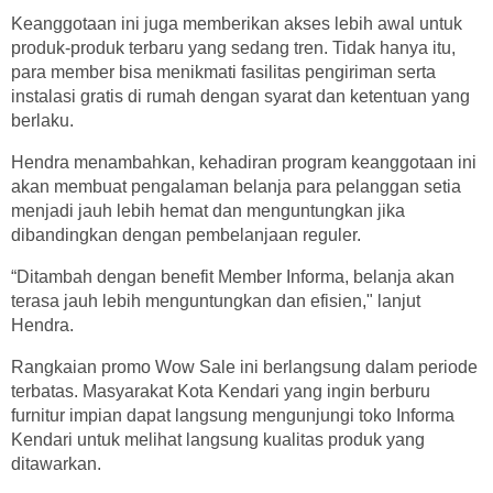
Keanggotaan ini juga memberikan akses lebih awal untuk
produk-produk terbaru yang sedang tren. Tidak hanya itu,
para member bisa menikmati fasilitas pengiriman serta
instalasi gratis di rumah dengan syarat dan ketentuan yang
berlaku.
Hendra menambahkan, kehadiran program keanggotaan ini
akan membuat pengalaman belanja para pelanggan setia
menjadi jauh lebih hemat dan menguntungkan jika
dibandingkan dengan pembelanjaan reguler.
“Ditambah dengan benefit Member Informa, belanja akan
terasa jauh lebih menguntungkan dan efisien," lanjut
Hendra.
Rangkaian promo Wow Sale ini berlangsung dalam periode
terbatas. Masyarakat Kota Kendari yang ingin berburu
furnitur impian dapat langsung mengunjungi toko Informa
Kendari untuk melihat langsung kualitas produk yang
ditawarkan.