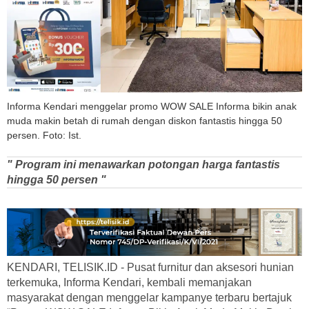
Informa Kendari menggelar promo WOW SALE Informa bikin anak
muda makin betah di rumah dengan diskon fantastis hingga 50
persen. Foto: Ist.
" Program ini menawarkan potongan harga fantastis
hingga 50 persen "
KENDARI, TELISIK.ID - Pusat furnitur dan aksesori hunian
terkemuka, Informa Kendari, kembali memanjakan
masyarakat dengan menggelar kampanye terbaru bertajuk