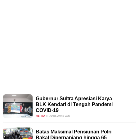
Gubernur Sultra Apresiasi Karya
BLK Kendari di Tengah Pandemi
COVID-19
METRO
Jumat, 29 Mei 2020
Batas Maksimal Pensiunan Polri
Bakal Diperpanjang hingga 65