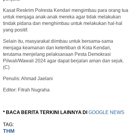
Kasat Reskrim Polresta Kendari mengimbau para orang tua
untuk menjaga anak-anak mereka agar tidak melakukan
tindak pidana dan menghimbau untuk melakukan hal-hal
yang positif.
Selain itu, masyarakat diimbau untuk bersama-sama
menjaga keamanan dan ketertiban di Kota Kendari,
terutama menjelang pelaksanaan Pesta Demokrasi
Pilwali/Wawali 2024 agar dapat berjalan aman dan sejuk.
(C)
Penulis: Ahmad Jaelani
Editor: Fitrah Nugraha
* BACA BERITA TERKINI LAINNYA DI
GOOGLE NEWS
TAG:
THM