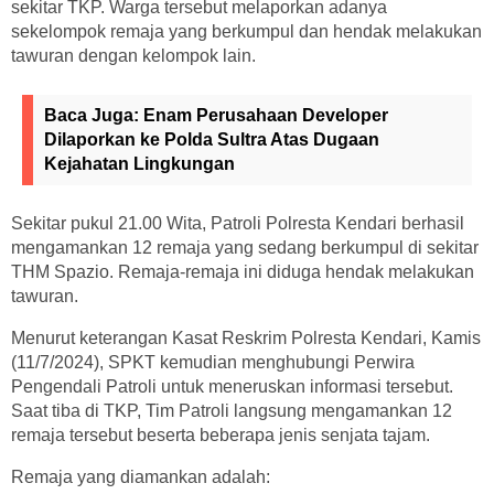
sekitar TKP. Warga tersebut melaporkan adanya
sekelompok remaja yang berkumpul dan hendak melakukan
tawuran dengan kelompok lain.
Baca Juga:
Enam Perusahaan Developer
Dilaporkan ke Polda Sultra Atas Dugaan
Kejahatan Lingkungan
Sekitar pukul 21.00 Wita, Patroli Polresta Kendari berhasil
mengamankan 12 remaja yang sedang berkumpul di sekitar
THM Spazio. Remaja-remaja ini diduga hendak melakukan
tawuran.
Menurut keterangan Kasat Reskrim Polresta Kendari, Kamis
(11/7/2024), SPKT kemudian menghubungi Perwira
Pengendali Patroli untuk meneruskan informasi tersebut.
Saat tiba di TKP, Tim Patroli langsung mengamankan 12
remaja tersebut beserta beberapa jenis senjata tajam.
Remaja yang diamankan adalah: