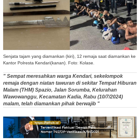
Senjata tajam yang diamankan (kiri), 12 remaja saat diamankan ke
Kantor Polresta Kendari(kanan). Foto: Kolase.
" Sempat meresahkan warga Kendari, sekelompok
remaja dengan niatan tawuran di sekitar Tempat Hiburan
Malam (THM) Spazio, Jalan Sorumba, Kelurahan
Wawowanggu, Kecamatan Kadia, Rabu (10/7/2024)
malam, telah diamankan pihak berwajib "