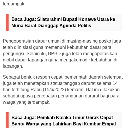
terdampak.
Baca Juga:
Silaturahmi Bupati Konawe Utara ke
Muna Barat Dianggap Agenda Politis
Pengoperasian dapur umum di masing-masing posko juga
telah diinisiasi guna memenuhi kebutuhan dasar para
pengungsi. Selain itu, BPBD juga telah mengoperasikan
mobil dapur lapangan guna mengakomodir kebutuhan di
lapangan.
Sebagai bentuk respon cepat, pemerintah daerah setempat
juga telah menetapkan status tanggap darurat selama 14
hari terhitung Rabu (15/6/2022) kemarin. Hal ini dilakukan
sebagai upaya percepatan penanganan darurat bagi para
warga yang terdampak.
Baca Juga:
Pemkab Kolaka Timur Gerak Cepat
Bantu Warga yang Lahirkan Bayi Kembar Empat