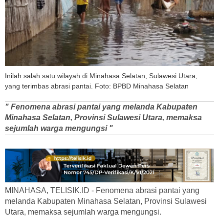
Inilah salah satu wilayah di Minahasa Selatan, Sulawesi Utara,
yang terimbas abrasi pantai. Foto: BPBD Minahasa Selatan
" Fenomena abrasi pantai yang melanda Kabupaten
Minahasa Selatan, Provinsi Sulawesi Utara, memaksa
sejumlah warga mengungsi "
MINAHASA, TELISIK.ID - Fenomena abrasi pantai yang
melanda Kabupaten Minahasa Selatan, Provinsi Sulawesi
Utara, memaksa sejumlah warga mengungsi.