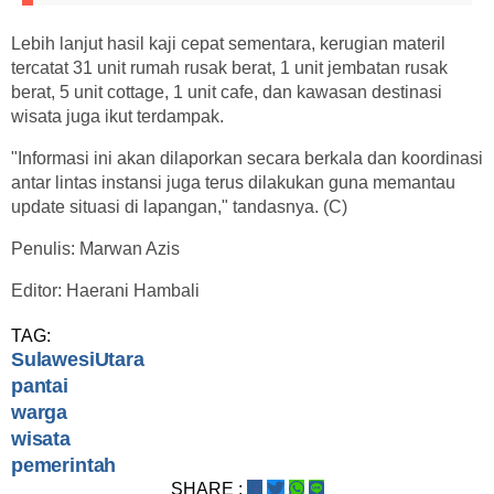
Lebih lanjut hasil kaji cepat sementara, kerugian materil
tercatat 31 unit rumah rusak berat, 1 unit jembatan rusak
berat, 5 unit cottage, 1 unit cafe, dan kawasan destinasi
wisata juga ikut terdampak.
"Informasi ini akan dilaporkan secara berkala dan koordinasi
antar lintas instansi juga terus dilakukan guna memantau
update situasi di lapangan," tandasnya. (C)
Penulis: Marwan Azis
Editor: Haerani Hambali
TAG:
SulawesiUtara
pantai
warga
wisata
pemerintah
SHARE :