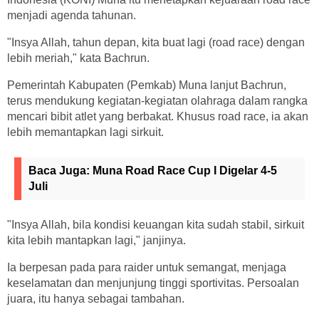
menjadi agenda tahunan.
"Insya Allah, tahun depan, kita buat lagi (road race) dengan
lebih meriah," kata Bachrun.
Pemerintah Kabupaten (Pemkab) Muna lanjut Bachrun,
terus mendukung kegiatan-kegiatan olahraga dalam rangka
mencari bibit atlet yang berbakat. Khusus road race, ia akan
lebih memantapkan lagi sirkuit.
Baca Juga:
Muna Road Race Cup I Digelar 4-5
Juli
"Insya Allah, bila kondisi keuangan kita sudah stabil, sirkuit
kita lebih mantapkan lagi," janjinya.
Ia berpesan pada para raider untuk semangat, menjaga
keselamatan dan menjunjung tinggi sportivitas. Persoalan
juara, itu hanya sebagai tambahan.