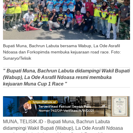
Bupati Muna, Bachrun Labuta bersama Wabup, La Ode Asrafil
Ndoasa dan Forkopimda membuka kejuaraan road race. Foto:
Sunaryo/Telisik
" Bupati Muna, Bachrun Labuta didampingi Wakil Bupati
(Wabup), La Ode Asrafil Ndoasa resmi membuka
kejuaran Muna Cup 1 Race "
MUNA, TELISIK.ID - Bupati Muna, Bachrun Labuta
didampingi Wakil Bupati (Wabup), La Ode Asrafil Ndoasa