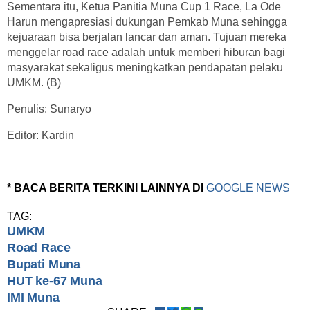
Sementara itu, Ketua Panitia Muna Cup 1 Race, La Ode
Harun mengapresiasi dukungan Pemkab Muna sehingga
kejuaraan bisa berjalan lancar dan aman. Tujuan mereka
menggelar road race adalah untuk memberi hiburan bagi
masyarakat sekaligus meningkatkan pendapatan pelaku
UMKM. (B)
Penulis: Sunaryo
Editor: Kardin
* BACA BERITA TERKINI LAINNYA DI
GOOGLE NEWS
TAG:
UMKM
Road Race
Bupati Muna
HUT ke-67 Muna
IMI Muna