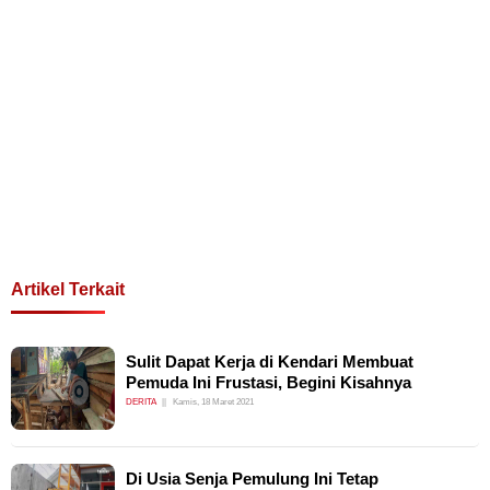
Artikel Terkait
Sulit Dapat Kerja di Kendari Membuat
Pemuda Ini Frustasi, Begini Kisahnya
DERITA
Kamis, 18 Maret 2021
Di Usia Senja Pemulung Ini Tetap