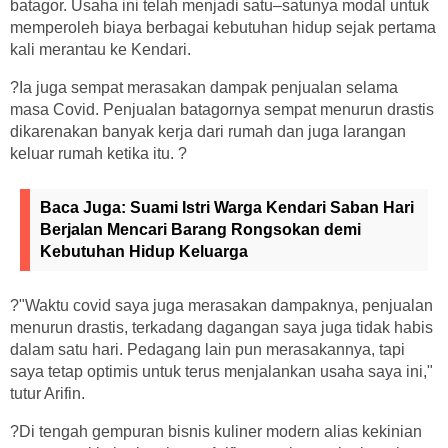
batagor. Usaha ini telah menjadi satu–satunya modal untuk
memperoleh biaya berbagai kebutuhan hidup sejak pertama
kali merantau ke Kendari.
?Ia juga sempat merasakan dampak penjualan selama
masa Covid. Penjualan batagornya sempat menurun drastis
dikarenakan banyak kerja dari rumah dan juga larangan
keluar rumah ketika itu. ?
Baca Juga:
Suami Istri Warga Kendari Saban Hari
Berjalan Mencari Barang Rongsokan demi
Kebutuhan Hidup Keluarga
?"Waktu covid saya juga merasakan dampaknya, penjualan
menurun drastis, terkadang dagangan saya juga tidak habis
dalam satu hari. Pedagang lain pun merasakannya, tapi
saya tetap optimis untuk terus menjalankan usaha saya ini,"
tutur Arifin.
?Di tengah gempuran bisnis kuliner modern alias kekinian