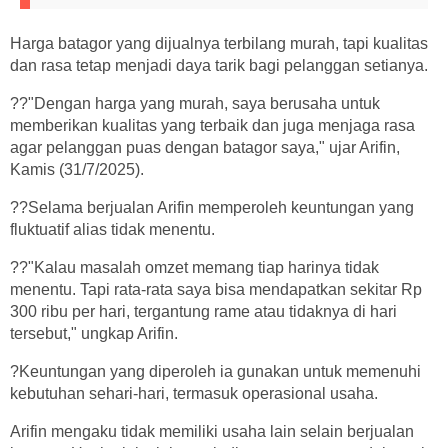
Harga batagor yang dijualnya terbilang murah, tapi kualitas
dan rasa tetap menjadi daya tarik bagi pelanggan setianya.
??"Dengan harga yang murah, saya berusaha untuk
memberikan kualitas yang terbaik dan juga menjaga rasa
agar pelanggan puas dengan batagor saya," ujar Arifin,
Kamis (31/7/2025).
??Selama berjualan Arifin memperoleh keuntungan yang
fluktuatif alias tidak menentu.
??"Kalau masalah omzet memang tiap harinya tidak
menentu. Tapi rata-rata saya bisa mendapatkan sekitar Rp
300 ribu per hari, tergantung rame atau tidaknya di hari
tersebut," ungkap Arifin.
?Keuntungan yang diperoleh ia gunakan untuk memenuhi
kebutuhan sehari-hari, termasuk operasional usaha.
Arifin mengaku tidak memiliki usaha lain selain berjualan