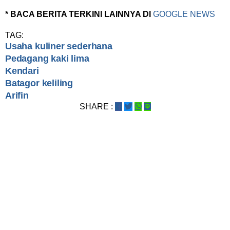
* BACA BERITA TERKINI LAINNYA DI
GOOGLE NEWS
TAG:
Usaha kuliner sederhana
Pedagang kaki lima
Kendari
Batagor keliling
Arifin
SHARE :