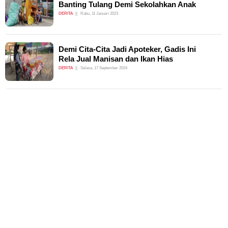
Banting Tulang Demi Sekolahkan Anak
DERITA
Rabu, 11 Januari 2023
Demi Cita-Cita Jadi Apoteker, Gadis Ini
Rela Jual Manisan dan Ikan Hias
DERITA
Selasa, 17 September 2024