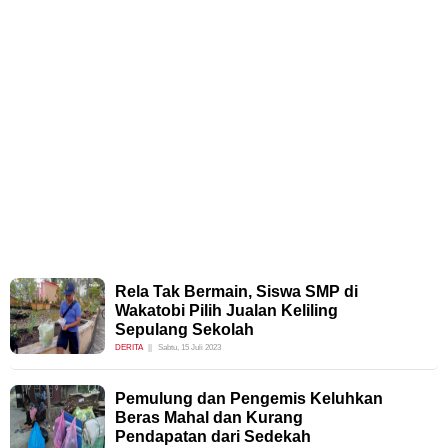
Rela Tak Bermain, Siswa SMP di
Wakatobi Pilih Jualan Keliling
Sepulang Sekolah
DERITA
Sabtu, 15 Juli 2023
Pemulung dan Pengemis Keluhkan
Beras Mahal dan Kurang
Pendapatan dari Sedekah