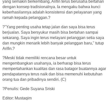
yang semakin berkembang, Arifin terus berusaha bertahan
dengan konsep tradisionalnya. Ia mengaku bahwa kunci
keberhasilannya adalah konsistensi dan pelayanan yang
ramah kepada pelanggan.?
?"Yang penting usaha tetap jalan dan saya bisa terus
berjualan. Saya bersyukur masih bisa bertahan sampai
sekarang. Saya ingin terus melayani pelanggan setia saya
dan mungkin menarik lebih banyak pelanggan baru," tutup
Arifin.?
?Meski tidak memiliki rencana besar untuk
mengembangkan usahanya, ia berharap bisa terus
mempertahankan kualitas dan rasa batagor buatannya agar
pendapatannya terus naik dan bisa memenuhi kebutuhan
orang tua dan pribadinya sendiri. (C)
?Penulis: Gede Suyana Sriski
Editor: Mustaqim