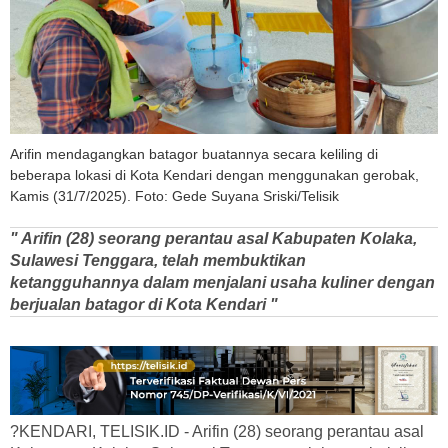
Arifin mendagangkan batagor buatannya secara keliling di
beberapa lokasi di Kota Kendari dengan menggunakan gerobak,
Kamis (31/7/2025). Foto: Gede Suyana Sriski/Telisik
" Arifin (28) seorang perantau asal Kabupaten Kolaka,
Sulawesi Tenggara, telah membuktikan
ketangguhannya dalam menjalani usaha kuliner dengan
berjualan batagor di Kota Kendari "
?KENDARI, TELISIK.ID - Arifin (28) seorang perantau asal