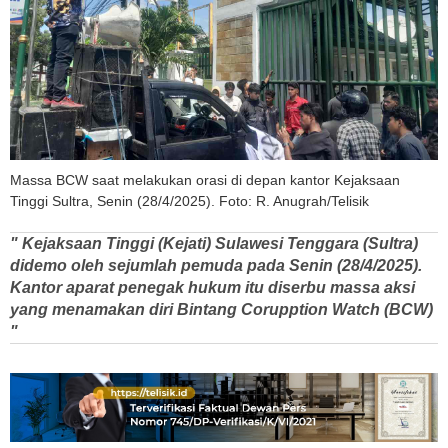
Massa BCW saat melakukan orasi di depan kantor Kejaksaan
Tinggi Sultra, Senin (28/4/2025). Foto: R. Anugrah/Telisik
" Kejaksaan Tinggi (Kejati) Sulawesi Tenggara (Sultra)
didemo oleh sejumlah pemuda pada Senin (28/4/2025).
Kantor aparat penegak hukum itu diserbu massa aksi
yang menamakan diri Bintang Corupption Watch (BCW)
"