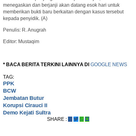
menegaskan dan berjanji akan datang esok hari untuk
memberikan bukti baru berkaitan dengan kasus tersebut
kepada penyidik. (A)
Penulis: R. Anugrah
Editor: Mustaqim
* BACA BERITA TERKINI LAINNYA DI
GOOGLE NEWS
TAG:
PPK
BCW
Jembatan Butur
Korupsi Cirauci II
Demo Kejati Sultra
SHARE :