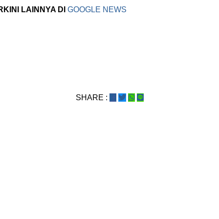
RKINI LAINNYA DI
GOOGLE NEWS
SHARE :