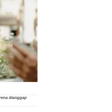
arena dianggap