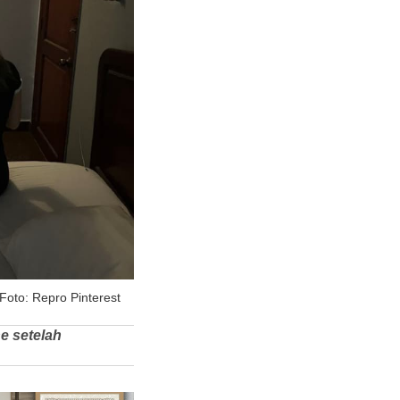
Foto: Repro Pinterest
e setelah