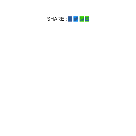
SHARE :