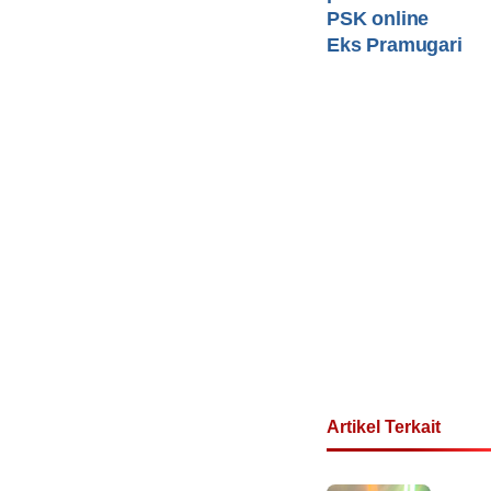
PSK online
Eks Pramugari
Artikel Terkait