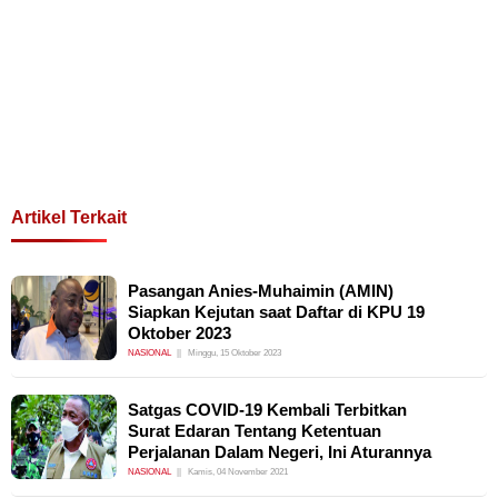
Artikel Terkait
Pasangan Anies-Muhaimin (AMIN)
Siapkan Kejutan saat Daftar di KPU 19
Oktober 2023
NASIONAL
Minggu, 15 Oktober 2023
Satgas COVID-19 Kembali Terbitkan
Surat Edaran Tentang Ketentuan
Perjalanan Dalam Negeri, Ini Aturannya
NASIONAL
Kamis, 04 November 2021