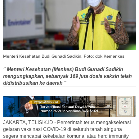
Menteri Kesehatan Budi Gunadi Sadikin. Foto: dok Kemenkes
" Menteri Kesehatan (Menkes) Budi Gunadi Sadikin
mengungkapkan, sebanyak 169 juta dosis vaksin telah
didistribusikan ke daerah "
JAKARTA, TELISIK.ID - Pemerintah terus mengakselerasi
gelaran vaksinasi COVID-19 di seluruh tanah air guna
segera mencapai kekebalan komunal atau herd immunity