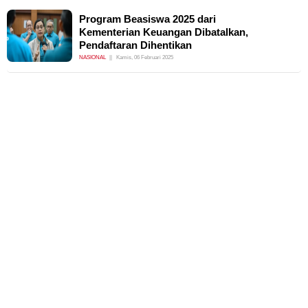
Program Beasiswa 2025 dari
Kementerian Keuangan Dibatalkan,
Pendaftaran Dihentikan
NASIONAL
Kamis, 06 Februari 2025