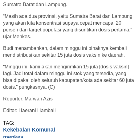
Sumatra Barat dan Lampung.
“Masih ada dua provinsi, yaitu Sumatra Barat dan Lampung
yang akan kita konsentrasi supaya cepat mencapai 20
persen dari target populasi yang disuntikan dosis pertama,”
ujar Menkes.
Budi menambahkan, dalam minggu ini pihaknya kembali
mendistribusikan sekitar 15 juta dosis vaksin ke daerah.
“Minggu ini, kami akan mengirimkan 15 juta [dosis vaksin]
lagi. Jadi total dalam minggu ini stok yang tersedia, yang
bisa dipakai oleh seluruh kabupaten/kota ada sekitar 60 juta
dosis,” pungkasnya. (C)
Reporter: Marwan Azis
Editor: Haerani Hambali
TAG:
Kekebalan Komunal
menkes