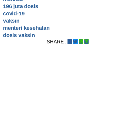
196 juta dosis
covid-19
vaksin
menteri kesehatan
dosis vaksin
SHARE :