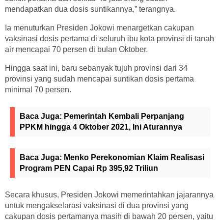
mendapatkan dua dosis suntikannya,” terangnya.
Ia menuturkan Presiden Jokowi menargetkan cakupan
vaksinasi dosis pertama di seluruh ibu kota provinsi di tanah
air mencapai 70 persen di bulan Oktober.
Hingga saat ini, baru sebanyak tujuh provinsi dari 34
provinsi yang sudah mencapai suntikan dosis pertama
minimal 70 persen.
Baca Juga:
Pemerintah Kembali Perpanjang
PPKM hingga 4 Oktober 2021, Ini Aturannya
Baca Juga:
Menko Perekonomian Klaim Realisasi
Program PEN Capai Rp 395,92 Triliun
Secara khusus, Presiden Jokowi memerintahkan jajarannya
untuk mengakselarasi vaksinasi di dua provinsi yang
cakupan dosis pertamanya masih di bawah 20 persen, yaitu