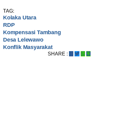
TAG:
Kolaka Utara
RDP
Kompensasi Tambang
Desa Lelewawo
Konflik Masyarakat
SHARE :