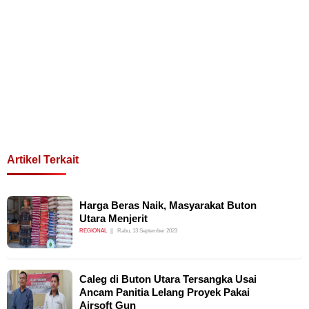
Artikel Terkait
Harga Beras Naik, Masyarakat Buton
Utara Menjerit
REGIONAL
Rabu, 13 September 2023
Caleg di Buton Utara Tersangka Usai
Ancam Panitia Lelang Proyek Pakai
Airsoft Gun