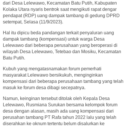
dari Desa Lelewawo, Kecamatan Batu Putih, Kabupaten
Kolaka Utara nyaris bentrok saat mengikuti rapat dengar
pendapat (RDP) uang dampak tambang di gedung DPRD
setempat, Selasa (11/9/2023).
Hal itu dipicu beda pandangan terkait penyaluran uang
dampak tambang (kompensasi) untuk warga Desa
Lelewawo dari beberapa perusahaan yang beroperasi di
wilayah Desa Lelewawo, Tetebao dan Mosiku, Kecamatan
Batu Putih.
Kubuh yang mengatasnamakan forum pemerhati
masyarakat Lelewawo bersikukuh, menginginkan
kompensasi dari beberapa perusahaan tambang yang telah
masuk ke forum desa dibagi secepatnya.
Namun, keinginan tersebut ditolak oleh Kepala Desa
Lelewawo, Rusmiana Surukan bersama kelompok forum
desa dengan alasan, masih ada uang kompensasi dari
perusahan tambang PT Rafa tahun 2022 lalu yang telah
diserahkan ke oknum tertentu belum disalurkan ke