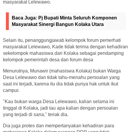
masyarakat Lelewawo.
Baca Juga:
Pj Bupati Minta Seluruh Komponen
Masyarakat Sinergi Bangun Kolaka Utara
Selain itu, penanggungjawab kelompok forum pemerhati
masyarakat Lelewawo, Kade tidak terima dengan kehadiran
sekelompok mahasiswa dari Kolaka sebagai pendamping
kelompok pemerintah desa dan forum desa
Menurutnya, Munawir (mahasiswa Kolaka) bukan Warga
Desa Lelewawo dan tidak tahu-menahu persoalan yang
saat ini terjadi, karena itu dia tidak punya hak untuk ikut
campur.
"Kau bukan warga Desa Lelewawo, kalian selama ini
tinggal di Kolaka, jadi tau apa kalian dengan persoalan
yang terjadi di sana," teriak dia.
Dia juga protes dan mempertanyakan kehadiran para