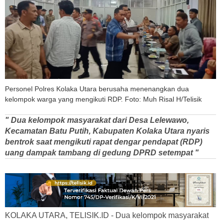
Personel Polres Kolaka Utara berusaha menenangkan dua
kelompok warga yang mengikuti RDP. Foto: Muh Risal H/Telisik
" Dua kelompok masyarakat dari Desa Lelewawo,
Kecamatan Batu Putih, Kabupaten Kolaka Utara nyaris
bentrok saat mengikuti rapat dengar pendapat (RDP)
uang dampak tambang di gedung DPRD setempat "
KOLAKA UTARA, TELISIK.ID - Dua kelompok masyarakat