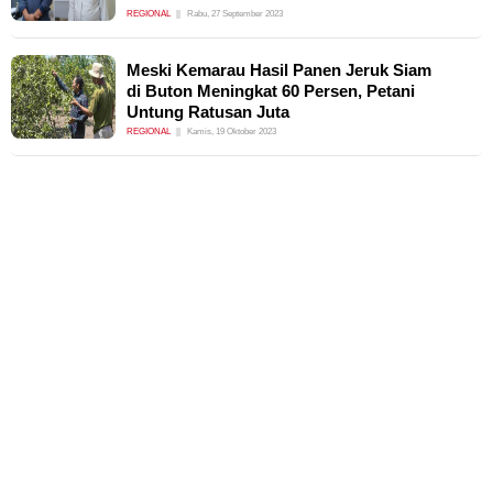
REGIONAL
Rabu, 27 September 2023
Meski Kemarau Hasil Panen Jeruk Siam
di Buton Meningkat 60 Persen, Petani
Untung Ratusan Juta
REGIONAL
Kamis, 19 Oktober 2023