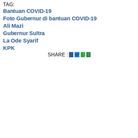
TAG:
Bantuan COVID-19
Foto Gubernur di bantuan COVID-19
Ali Mazi
Gubernur Sultra
La Ode Syarif
KPK
SHARE :