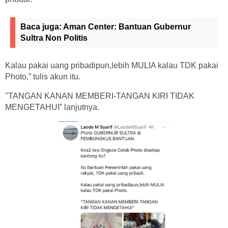
Baca juga:
Aman Center: Bantuan Gubernur
Sultra Non Politis
Kalau pakai uang pribadipun,lebih MULIA kalau TDK pakai
Photo,” tulis akun itu.
"TANGAN KANAN MEMBERI-TANGAN KIRI TIDAK
MENGETAHUI” lanjutnya.