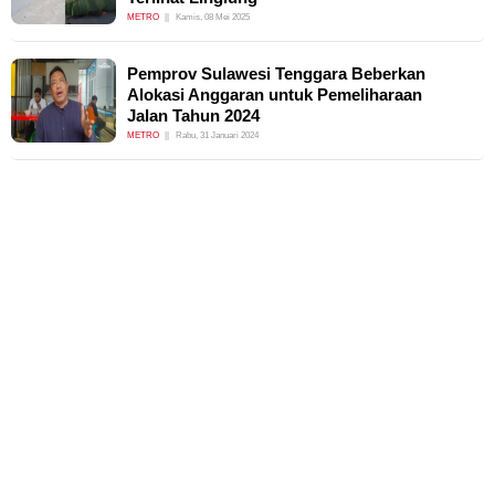
METRO
Kamis, 08 Mei 2025
Pemprov Sulawesi Tenggara Beberkan
Alokasi Anggaran untuk Pemeliharaan
Jalan Tahun 2024
METRO
Rabu, 31 Januari 2024