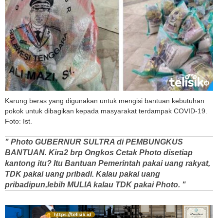
Karung beras yang digunakan untuk mengisi bantuan kebutuhan
pokok untuk dibagikan kepada masyarakat terdampak COVID-19.
Foto: Ist.
" Photo GUBERNUR SULTRA di PEMBUNGKUS
BANTUAN. Kira2 brp Ongkos Cetak Photo disetiap
kantong itu? Itu Bantuan Pemerintah pakai uang rakyat,
TDK pakai uang pribadi. Kalau pakai uang
pribadipun,lebih MULIA kalau TDK pakai Photo. "