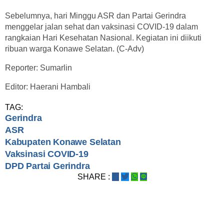
Sebelumnya, hari Minggu ASR dan Partai Gerindra
menggelar jalan sehat dan vaksinasi COVID-19 dalam
rangkaian Hari Kesehatan Nasional. Kegiatan ini diikuti
ribuan warga Konawe Selatan. (C-Adv)
Reporter: Sumarlin
Editor: Haerani Hambali
TAG:
Gerindra
ASR
Kabupaten Konawe Selatan
Vaksinasi COVID-19
DPD Partai Gerindra
SHARE :