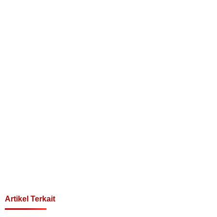
Artikel Terkait