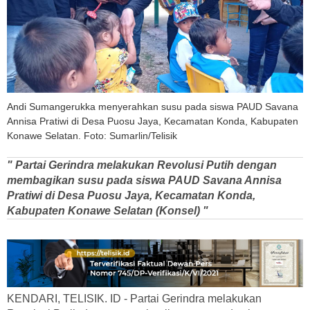
Andi Sumangerukka menyerahkan susu pada siswa PAUD Savana
Annisa Pratiwi di Desa Puosu Jaya, Kecamatan Konda, Kabupaten
Konawe Selatan. Foto: Sumarlin/Telisik
" Partai Gerindra melakukan Revolusi Putih dengan
membagikan susu pada siswa PAUD Savana Annisa
Pratiwi di Desa Puosu Jaya, Kecamatan Konda,
Kabupaten Konawe Selatan (Konsel) "
KENDARI, TELISIK. ID - Partai Gerindra melakukan