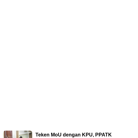
Teken MoU dengan KPU, PPATK