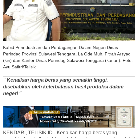
Kabid Perindustrian dan Perdagangan Dalam Negeri Dinas
Perindag Provinsi Sulawesi Tenggara, La Ode Muh. Fitrah Arsyad
(kiri) dan Kantor Dinas Perindag Sulawesi Tenggara (kanan). Foto:
Ayu Safitri/Telisik
" Kenaikan harga beras yang semakin tinggi,
disebabkan oleh keterbatasan hasil produksi dalam
negeri "
KENDARI, TELISIK.ID - Kenaikan harga beras yang