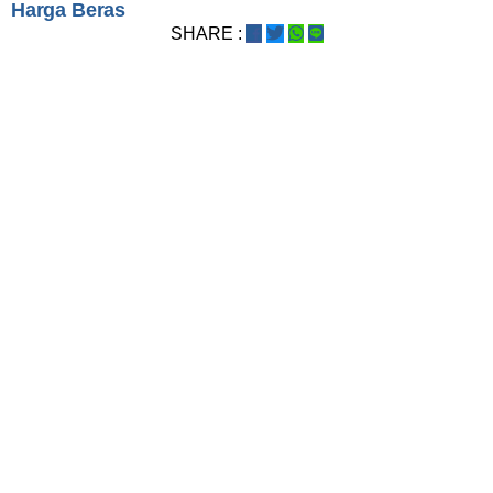
Harga Beras
SHARE :