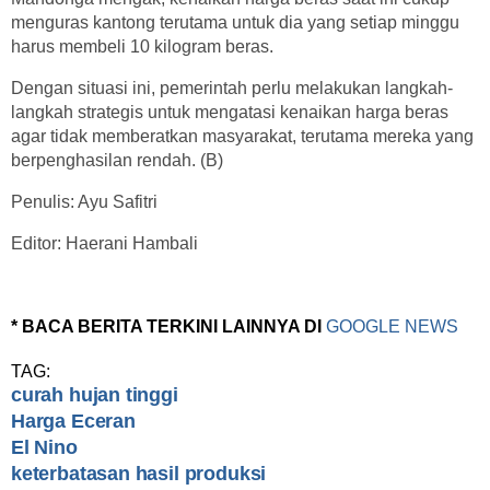
menguras kantong terutama untuk dia yang setiap minggu
harus membeli 10 kilogram beras.
Dengan situasi ini, pemerintah perlu melakukan langkah-
langkah strategis untuk mengatasi kenaikan harga beras
agar tidak memberatkan masyarakat, terutama mereka yang
berpenghasilan rendah. (B)
Penulis: Ayu Safitri
Editor: Haerani Hambali
* BACA BERITA TERKINI LAINNYA DI
GOOGLE NEWS
TAG:
curah hujan tinggi
Harga Eceran
El Nino
keterbatasan hasil produksi