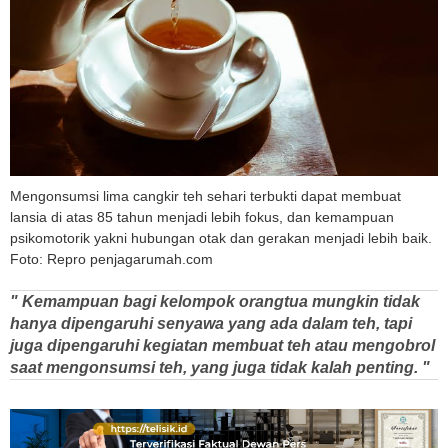
Mengonsumsi lima cangkir teh sehari terbukti dapat membuat
lansia di atas 85 tahun menjadi lebih fokus, dan kemampuan
psikomotorik yakni hubungan otak dan gerakan menjadi lebih baik.
Foto: Repro penjagarumah.com
" Kemampuan bagi kelompok orangtua mungkin tidak
hanya dipengaruhi senyawa yang ada dalam teh, tapi
juga dipengaruhi kegiatan membuat teh atau mengobrol
saat mengonsumsi teh, yang juga tidak kalah penting. "