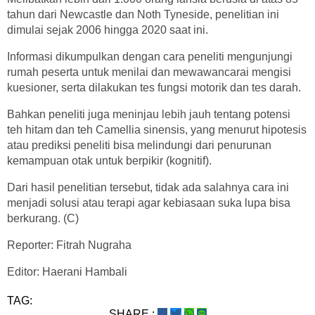
tahun dari Newcastle dan Noth Tyneside, penelitian ini
dimulai sejak 2006 hingga 2020 saat ini.
Informasi dikumpulkan dengan cara peneliti mengunjungi
rumah peserta untuk menilai dan mewawancarai mengisi
kuesioner, serta dilakukan tes fungsi motorik dan tes darah.
Bahkan peneliti juga meninjau lebih jauh tentang potensi
teh hitam dan teh Camellia sinensis, yang menurut hipotesis
atau prediksi peneliti bisa melindungi dari penurunan
kemampuan otak untuk berpikir (kognitif).
Dari hasil penelitian tersebut, tidak ada salahnya cara ini
menjadi solusi atau terapi agar kebiasaan suka lupa bisa
berkurang. (C)
Reporter: Fitrah Nugraha
Editor: Haerani Hambali
TAG:
SHARE :