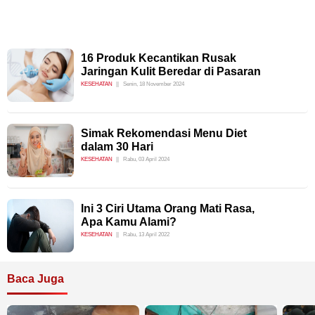
16 Produk Kecantikan Rusak
Jaringan Kulit Beredar di Pasaran
KESEHATAN
Senin, 18 November 2024
Simak Rekomendasi Menu Diet
dalam 30 Hari
KESEHATAN
Rabu, 03 April 2024
Ini 3 Ciri Utama Orang Mati Rasa,
Apa Kamu Alami?
KESEHATAN
Rabu, 13 April 2022
Baca Juga