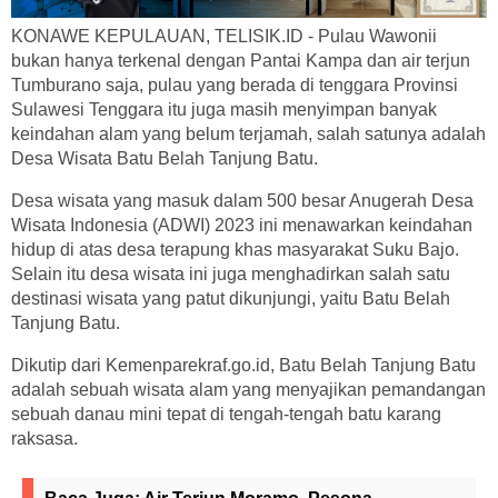
KONAWE KEPULAUAN, TELISIK.ID - Pulau Wawonii
bukan hanya terkenal dengan Pantai Kampa dan air terjun
Tumburano saja, pulau yang berada di tenggara Provinsi
Sulawesi Tenggara itu juga masih menyimpan banyak
keindahan alam yang belum terjamah, salah satunya adalah
Desa Wisata Batu Belah Tanjung Batu.
Desa wisata yang masuk dalam 500 besar Anugerah Desa
Wisata Indonesia (ADWI) 2023 ini menawarkan keindahan
hidup di atas desa terapung khas masyarakat Suku Bajo.
Selain itu desa wisata ini juga menghadirkan salah satu
destinasi wisata yang patut dikunjungi, yaitu Batu Belah
Tanjung Batu.
Dikutip dari Kemenparekraf.go.id, Batu Belah Tanjung Batu
adalah sebuah wisata alam yang menyajikan pemandangan
sebuah danau mini tepat di tengah-tengah batu karang
raksasa.