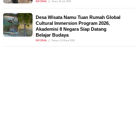
INFORIAL
Senin, 28 Juli 2025
Desa Wisata Namu Tuan Rumah Global
Cultural Immersion Program 2026,
Akademisi 8 Negara Siap Datang
Belajar Budaya
INFORIAL
Selasa, 03 Maret 2026