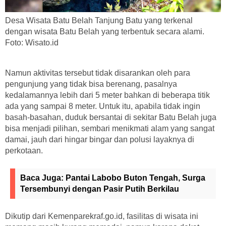
Desa Wisata Batu Belah Tanjung Batu yang terkenal
dengan wisata Batu Belah yang terbentuk secara alami.
Foto: Wisato.id
Namun aktivitas tersebut tidak disarankan oleh para
pengunjung yang tidak bisa berenang, pasalnya
kedalamannya lebih dari 5 meter bahkan di beberapa titik
ada yang sampai 8 meter. Untuk itu, apabila tidak ingin
basah-basahan, duduk bersantai di sekitar Batu Belah juga
bisa menjadi pilihan, sembari menikmati alam yang sangat
damai, jauh dari hingar bingar dan polusi layaknya di
perkotaan.
Baca Juga:
Pantai Labobo Buton Tengah, Surga
Tersembunyi dengan Pasir Putih Berkilau
Dikutip dari Kemenparekraf.go.id, fasilitas di wisata ini