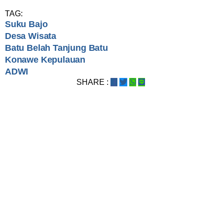
TAG:
Suku Bajo
Desa Wisata
Batu Belah Tanjung Batu
Konawe Kepulauan
ADWI
SHARE :