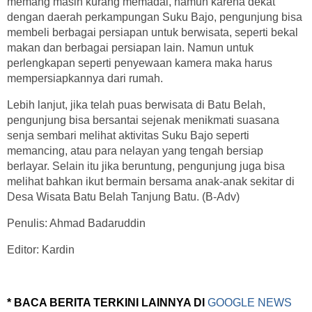
memang masih kurang memadai, namun karena dekat
dengan daerah perkampungan Suku Bajo, pengunjung bisa
membeli berbagai persiapan untuk berwisata, seperti bekal
makan dan berbagai persiapan lain. Namun untuk
perlengkapan seperti penyewaan kamera maka harus
mempersiapkannya dari rumah.
Lebih lanjut, jika telah puas berwisata di Batu Belah,
pengunjung bisa bersantai sejenak menikmati suasana
senja sembari melihat aktivitas Suku Bajo seperti
memancing, atau para nelayan yang tengah bersiap
berlayar. Selain itu jika beruntung, pengunjung juga bisa
melihat bahkan ikut bermain bersama anak-anak sekitar di
Desa Wisata Batu Belah Tanjung Batu. (B-Adv)
Penulis: Ahmad Badaruddin
Editor: Kardin
* BACA BERITA TERKINI LAINNYA DI
GOOGLE NEWS