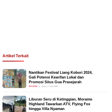
Artikel Terkait
Nantikan Festival Liang Kobori 2024,
Gali Potensi Kearifan Lokal dan
Promosi Situs Gua Prasejarah
INFORIAL
Senin, 17 Juni 2024
Liburan Seru di Ketinggian, Moramo
Highland Tawarkan ATV, Flying Fox
hingga Villa Nyaman