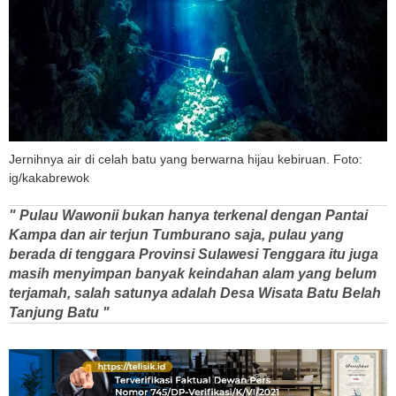
Jernihnya air di celah batu yang berwarna hijau kebiruan. Foto:
ig/kakabrewok
" Pulau Wawonii bukan hanya terkenal dengan Pantai
Kampa dan air terjun Tumburano saja, pulau yang
berada di tenggara Provinsi Sulawesi Tenggara itu juga
masih menyimpan banyak keindahan alam yang belum
terjamah, salah satunya adalah Desa Wisata Batu Belah
Tanjung Batu "