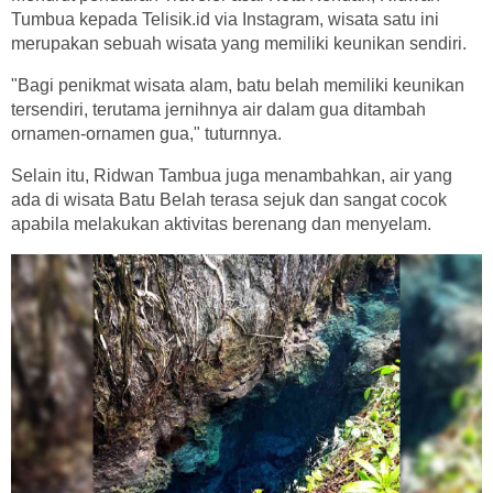
Tumbua kepada Telisik.id via Instagram, wisata satu ini
merupakan sebuah wisata yang memiliki keunikan sendiri.
"Bagi penikmat wisata alam, batu belah memiliki keunikan
tersendiri, terutama jernihnya air dalam gua ditambah
ornamen-ornamen gua," tuturnnya.
Selain itu, Ridwan Tambua juga menambahkan, air yang
ada di wisata Batu Belah terasa sejuk dan sangat cocok
apabila melakukan aktivitas berenang dan menyelam.