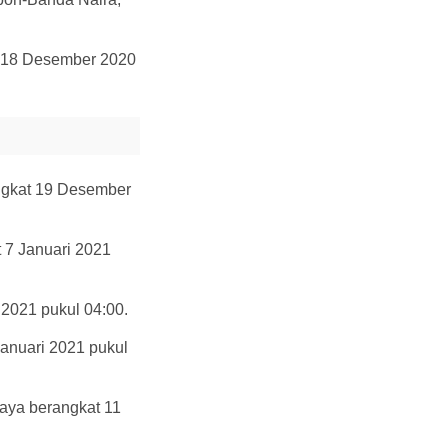
t 18 Desember 2020
ngkat 19 Desember
 7 Januari 2021
 2021 pukul 04:00.
anuari 2021 pukul
aya berangkat 11
.