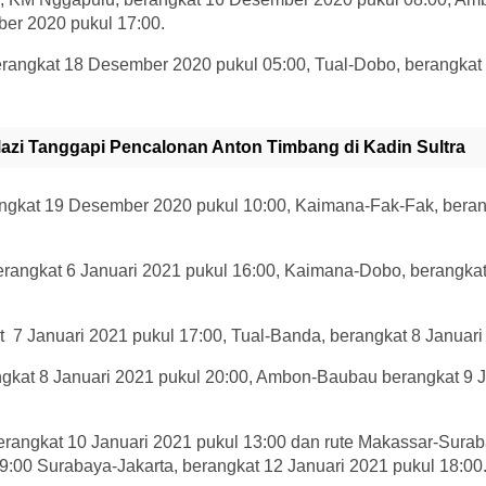
er 2020 pukul 17:00.
erangkat 18 Desember 2020 pukul 05:00, Tual-Dobo, berangka
Mazi Tanggapi Pencalonan Anton Timbang di Kadin Sultra
ngkat 19 Desember 2020 pukul 10:00, Kaimana-Fak-Fak, bera
rangkat 6 Januari 2021 pukul 16:00, Kaimana-Dobo, berangkat
 7 Januari 2021 pukul 17:00, Tual-Banda, berangkat 8 Januari
kat 8 Januari 2021 pukul 20:00, Ambon-Baubau berangkat 9 J
rangkat 10 Januari 2021 pukul 13:00 dan rute Makassar-Surab
9:00 Surabaya-Jakarta, berangkat 12 Januari 2021 pukul 18:00