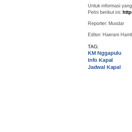
Untuk informasi yang
Pelni berikut ini:
http
Reporter: Musdar
Editor: Haerani Hamb
TAG:
KM Nggapulu
Info Kapal
Jadwal Kapal