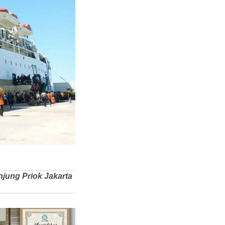
anjung Priok Jakarta