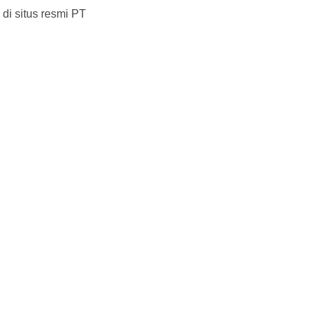
di situs resmi PT