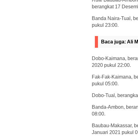
berangkat 17 Desemb
Banda Naira-Tual, b
pukul 23:00.
Baca juga:
Ali 
Dobo-Kaimana, bera
2020 pukul 22:00.
Fak-Fak-Kaimana, be
pukul 05:00.
Dobo-Tual, berangkat
Banda-Ambon, berang
08:00.
Baubau-Makassar, be
Januari 2021 pukul 0