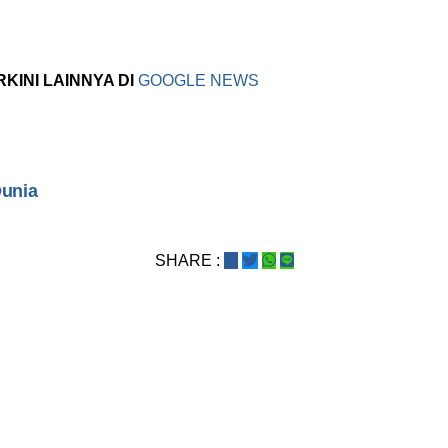
RKINI LAINNYA DI
GOOGLE NEWS
Dunia
SHARE :