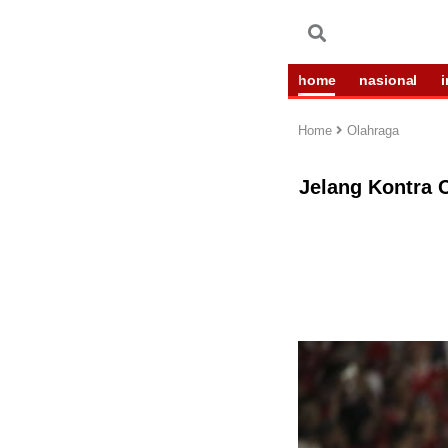
home
nasional
Home
Olahraga
Jelang Kontra 