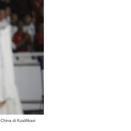
hina di Kualifikasi