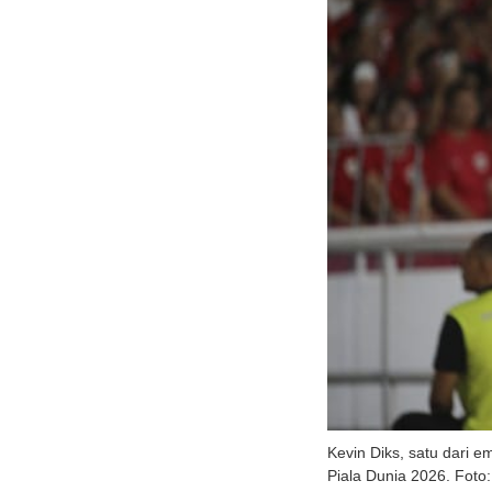
Kevin Diks, satu dari e
Piala Dunia 2026. Fot