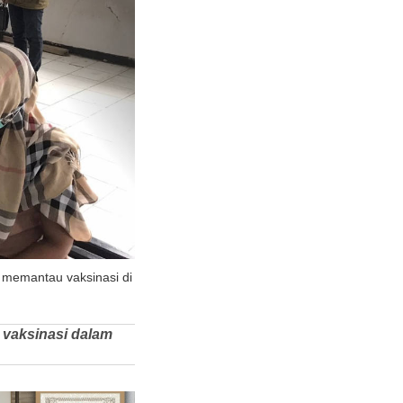
 memantau vaksinasi di
 vaksinasi dalam