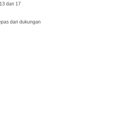
13 dari 17
lepas dari dukungan