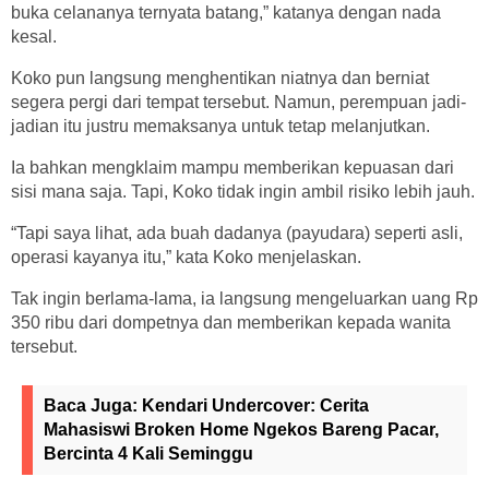
buka celananya ternyata batang,” katanya dengan nada
kesal.
Koko pun langsung menghentikan niatnya dan berniat
segera pergi dari tempat tersebut. Namun, perempuan jadi-
jadian itu justru memaksanya untuk tetap melanjutkan.
Ia bahkan mengklaim mampu memberikan kepuasan dari
sisi mana saja. Tapi, Koko tidak ingin ambil risiko lebih jauh.
“Tapi saya lihat, ada buah dadanya (payudara) seperti asli,
operasi kayanya itu,” kata Koko menjelaskan.
Tak ingin berlama-lama, ia langsung mengeluarkan uang Rp
350 ribu dari dompetnya dan memberikan kepada wanita
tersebut.
Baca Juga:
Kendari Undercover: Cerita
Mahasiswi Broken Home Ngekos Bareng Pacar,
Bercinta 4 Kali Seminggu