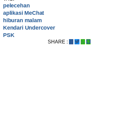
pelecehan
aplikasi MeChat
hiburan malam
Kendari Undercover
PSK
SHARE :