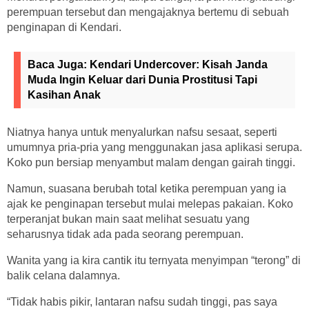
perempuan tersebut dan mengajaknya bertemu di sebuah
penginapan di Kendari.
Baca Juga:
Kendari Undercover: Kisah Janda
Muda Ingin Keluar dari Dunia Prostitusi Tapi
Kasihan Anak
Niatnya hanya untuk menyalurkan nafsu sesaat, seperti
umumnya pria-pria yang menggunakan jasa aplikasi serupa.
Koko pun bersiap menyambut malam dengan gairah tinggi.
Namun, suasana berubah total ketika perempuan yang ia
ajak ke penginapan tersebut mulai melepas pakaian. Koko
terperanjat bukan main saat melihat sesuatu yang
seharusnya tidak ada pada seorang perempuan.
Wanita yang ia kira cantik itu ternyata menyimpan “terong” di
balik celana dalamnya.
“Tidak habis pikir, lantaran nafsu sudah tinggi, pas saya