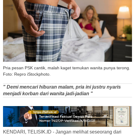
Pria pesan PSK cantik, malah kaget temukan wanita punya terong.
Foto: Repro iStockphoto.
" Demi mencari hiburan malam, pria ini justru nyaris
menjadi korban dari wanita jadi-jadian "
KENDARI, TELISIK.ID - Jangan melihat seseorang dari