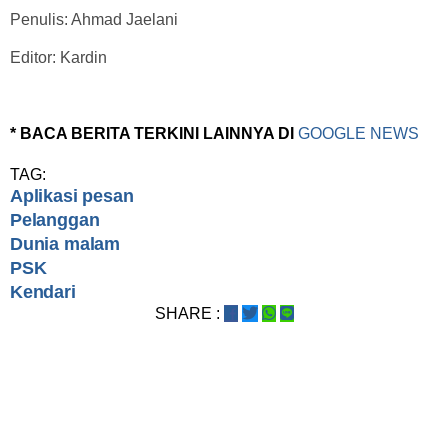
Penulis: Ahmad Jaelani
Editor: Kardin
* BACA BERITA TERKINI LAINNYA DI
GOOGLE NEWS
TAG:
Aplikasi pesan
Pelanggan
Dunia malam
PSK
Kendari
SHARE :