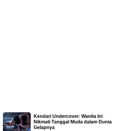
Kendari Undercover: Wanita Ini
Nikmati Tanggal Muda dalam Dunia
Gelapnya