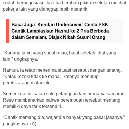
sudah bernegosiasi tiba-tiba berubah pikiran setelah melihat
pekerja lain yang dianggap lebih menarik.
Baca Juga:
Kendari Undercover: Cerita PSK
Cantik Lampiaskan Hasrat ke 2 Pria Berbeda
dalam Semalam, Diajak Nikah Suami Orang
“Kadang tamu yang sudah mau, batal setelah lihat yang
lain,” ungkapnya.
Namun, ia tetap menerima situasi tersebut dengan tenang.
“Kalau rezeki tidak ke mana,” katanya menutup
pembicaraan malam itu.
Sementara itu, salah satu pelanggan lain bernama samaran
Reso membenarkan bahwa perempuan tersebut memang
memiliki daya tarik tersendiri.
“Cantik memang dia, wajar dia banyak yang pakai jasanya,”
pungkasnya. (A)