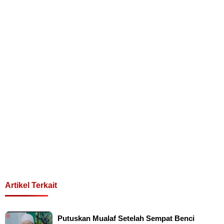
Artikel Terkait
Putuskan Mualaf Setelah Sempat Benci