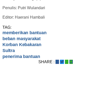
Penulis: Putri Wulandari
Editor: Haerani Hambali
TAG:
memberikan bantuan
beban masyarakat
Korban Kebakaran
Sultra
penerima bantuan
SHARE :