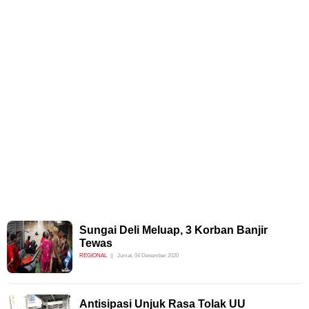
Sungai Deli Meluap, 3 Korban Banjir
Tewas
REGIONAL
Jumat, 04 Desember 2020
Antisipasi Unjuk Rasa Tolak UU