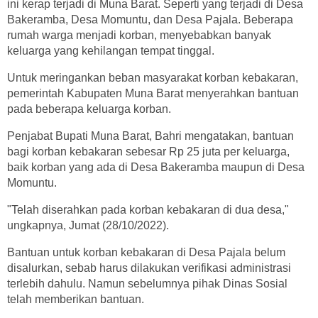
ini kerap terjadi di Muna Barat. Seperti yang terjadi di Desa
Bakeramba, Desa Momuntu, dan Desa Pajala. Beberapa
rumah warga menjadi korban, menyebabkan banyak
keluarga yang kehilangan tempat tinggal.
Untuk meringankan beban masyarakat korban kebakaran,
pemerintah Kabupaten Muna Barat menyerahkan bantuan
pada beberapa keluarga korban.
Penjabat Bupati Muna Barat, Bahri mengatakan, bantuan
bagi korban kebakaran sebesar Rp 25 juta per keluarga,
baik korban yang ada di Desa Bakeramba maupun di Desa
Momuntu.
"Telah diserahkan pada korban kebakaran di dua desa,"
ungkapnya, Jumat (28/10/2022).
Bantuan untuk korban kebakaran di Desa Pajala belum
disalurkan, sebab harus dilakukan verifikasi administrasi
terlebih dahulu. Namun sebelumnya pihak Dinas Sosial
telah memberikan bantuan.