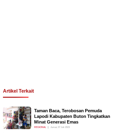
Artikel Terkait
Taman Baca, Terobosan Pemuda
Lapodi Kabupaten Buton Tingkatkan
Minat Generasi Emas
REGIONAL
Jumat, 07 Juli 2023