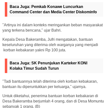
Baca Juga:
Pemkab Konawe Luncurkan
Command Center dan Media Center Diskominfo
"Artinya ini dalam konteks meringankan beban masyarakat
yang terkena bencana," ujar Bahri.
Kepala Desa Bakeramba, Jufri mengatakan, bantuan
keseluruhan yang diterima oleh warganya yang menjadi
korban kebakaran yakni Rp 100 juta.
Baca Juga:
SK Penunjukan Karteker KONI
Kolaka Timur Sudah Turun
"Tadi bantuannya telah diterima oleh korban kebakaran,
bantuan itu diperuntukkan per keluarga," ujarnya.
Untuk diketahui, penerima bantuan korban kebakaran di
Desa Bakeramba berjumlah 4 orang, dan di Desa Momuntu
sebanyak 1 orang. (B)