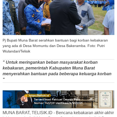
Pj Bupati Muna Barat serahkan bantuan bagi korban kebakaran
yang ada di Desa Momuntu dan Desa Bakeramba. Foto: Putri
Wulandari/Telisik
" Untuk meringankan beban masyarakat korban
kebakaran, pemerintah Kabupaten Muna Barat
menyerahkan bantuan pada beberapa keluarga korban
"
MUNA BARAT, TELISIK.ID - Bencana kebakaran akhir-akhir