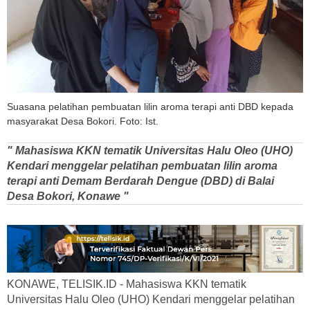
Suasana pelatihan pembuatan lilin aroma terapi anti DBD kepada
masyarakat Desa Bokori. Foto: Ist.
" Mahasiswa KKN tematik Universitas Halu Oleo (UHO)
Kendari menggelar pelatihan pembuatan lilin aroma
terapi anti Demam Berdarah Dengue (DBD) di Balai
Desa Bokori, Konawe "
KONAWE, TELISIK.ID - Mahasiswa KKN tematik
Universitas Halu Oleo (UHO) Kendari menggelar pelatihan