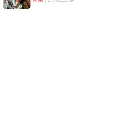
EDUKASI
Kamis, 18 September 2025