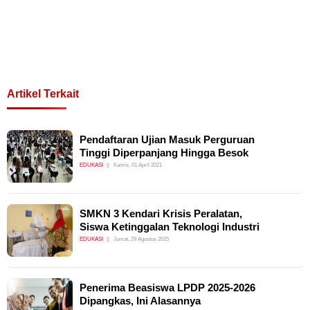
Artikel Terkait
Pendaftaran Ujian Masuk Perguruan
Tinggi Diperpanjang Hingga Besok
EDUKASI
Kamis, 01 April 2021
SMKN 3 Kendari Krisis Peralatan,
Siswa Ketinggalan Teknologi Industri
EDUKASI
Jumat, 29 Agustus 2025
Penerima Beasiswa LPDP 2025-2026
Dipangkas, Ini Alasannya