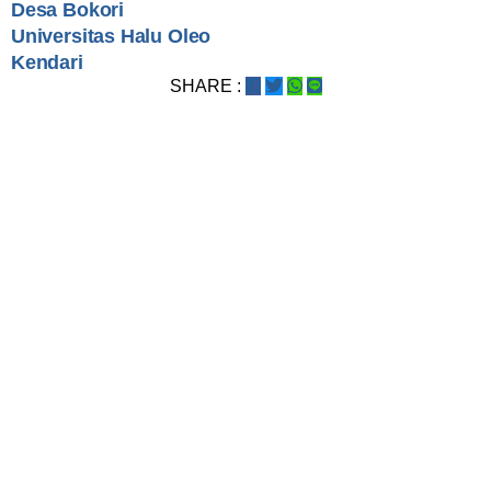
Desa Bokori
Universitas Halu Oleo
Kendari
SHARE :