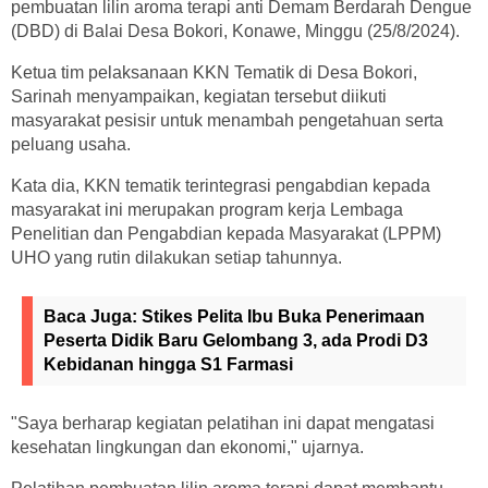
pembuatan lilin aroma terapi anti Demam Berdarah Dengue
(DBD) di Balai Desa Bokori, Konawe, Minggu (25/8/2024).
Ketua tim pelaksanaan KKN Tematik di Desa Bokori,
Sarinah menyampaikan, kegiatan tersebut diikuti
masyarakat pesisir untuk menambah pengetahuan serta
peluang usaha.
Kata dia, KKN tematik terintegrasi pengabdian kepada
masyarakat ini merupakan program kerja Lembaga
Penelitian dan Pengabdian kepada Masyarakat (LPPM)
UHO yang rutin dilakukan setiap tahunnya.
Baca Juga:
Stikes Pelita Ibu Buka Penerimaan
Peserta Didik Baru Gelombang 3, ada Prodi D3
Kebidanan hingga S1 Farmasi
"Saya berharap kegiatan pelatihan ini dapat mengatasi
kesehatan lingkungan dan ekonomi," ujarnya.