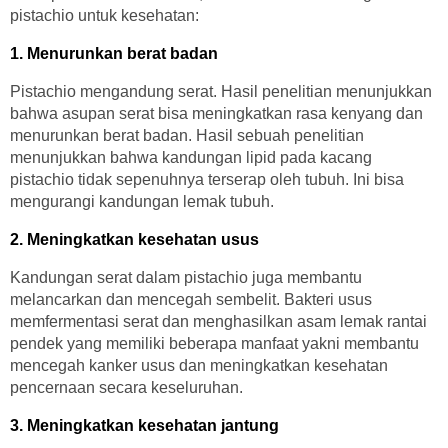
pistachio untuk kesehatan:
1. Menurunkan berat badan
Pistachio mengandung serat. Hasil penelitian menunjukkan
bahwa asupan serat bisa meningkatkan rasa kenyang dan
menurunkan berat badan. Hasil sebuah penelitian
menunjukkan bahwa kandungan lipid pada kacang
pistachio tidak sepenuhnya terserap oleh tubuh. Ini bisa
mengurangi kandungan lemak tubuh.
2. Meningkatkan kesehatan usus
Kandungan serat dalam pistachio juga membantu
melancarkan dan mencegah sembelit. Bakteri usus
memfermentasi serat dan menghasilkan asam lemak rantai
pendek yang memiliki beberapa manfaat yakni membantu
mencegah kanker usus dan meningkatkan kesehatan
pencernaan secara keseluruhan.
3. Meningkatkan kesehatan jantung