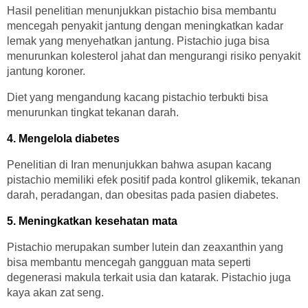
Hasil penelitian menunjukkan pistachio bisa membantu
mencegah penyakit jantung dengan meningkatkan kadar
lemak yang menyehatkan jantung. Pistachio juga bisa
menurunkan kolesterol jahat dan mengurangi risiko penyakit
jantung koroner.
Diet yang mengandung kacang pistachio terbukti bisa
menurunkan tingkat tekanan darah.
4. Mengelola diabetes
Penelitian di Iran menunjukkan bahwa asupan kacang
pistachio memiliki efek positif pada kontrol glikemik, tekanan
darah, peradangan, dan obesitas pada pasien diabetes.
5. Meningkatkan kesehatan mata
Pistachio merupakan sumber lutein dan zeaxanthin yang
bisa membantu mencegah gangguan mata seperti
degenerasi makula terkait usia dan katarak. Pistachio juga
kaya akan zat seng.