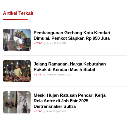
Artikel Terkait
Pembangunan Gerbang Kota Kendari
Dimulai, Pemkot Siapkan Rp 950 Juta
METRO
Jumat, 16 Juni 2023
Jelang Ramadan, Harga Kebutuhan
Pokok di Kendari Masih Stabil
METRO
Jumat, 14 Februari 2025
Meski Hujan Ratusan Pencari Kerja
Rela Antre di Job Fair 2025
Distransnaker Sultra
METRO
Rabu, 23 April 2025