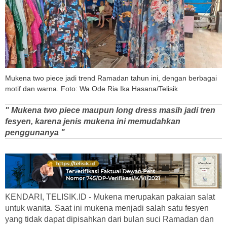
Mukena two piece jadi trend Ramadan tahun ini, dengan berbagai
motif dan warna. Foto: Wa Ode Ria Ika Hasana/Telisik
" Mukena two piece maupun long dress masih jadi tren
fesyen, karena jenis mukena ini memudahkan
penggunanya "
KENDARI, TELISIK.ID - Mukena merupakan pakaian salat
untuk wanita. Saat ini mukena menjadi salah satu fesyen
yang tidak dapat dipisahkan dari bulan suci Ramadan dan