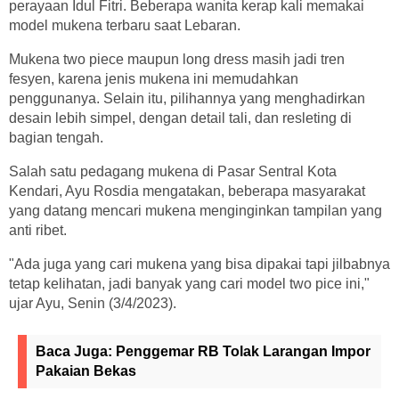
perayaan Idul Fitri. Beberapa wanita kerap kali memakai
model mukena terbaru saat Lebaran.
Mukena two piece maupun long dress masih jadi tren
fesyen, karena jenis mukena ini memudahkan
penggunanya. Selain itu, pilihannya yang menghadirkan
desain lebih simpel, dengan detail tali, dan resleting di
bagian tengah.
Salah satu pedagang mukena di Pasar Sentral Kota
Kendari, Ayu Rosdia mengatakan, beberapa masyarakat
yang datang mencari mukena menginginkan tampilan yang
anti ribet.
"Ada juga yang cari mukena yang bisa dipakai tapi jilbabnya
tetap kelihatan, jadi banyak yang cari model two pice ini,"
ujar Ayu, Senin (3/4/2023).
Baca Juga:
Penggemar RB Tolak Larangan Impor
Pakaian Bekas