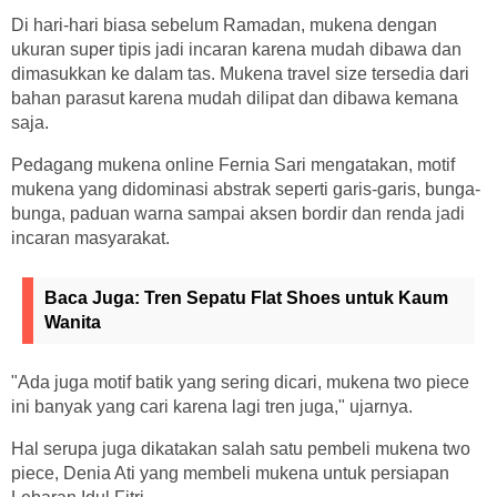
Di hari-hari biasa sebelum Ramadan, mukena dengan
ukuran super tipis jadi incaran karena mudah dibawa dan
dimasukkan ke dalam tas. Mukena travel size tersedia dari
bahan parasut karena mudah dilipat dan dibawa kemana
saja.
Pedagang mukena online Fernia Sari mengatakan, motif
mukena yang didominasi abstrak seperti garis-garis, bunga-
bunga, paduan warna sampai aksen bordir dan renda jadi
incaran masyarakat.
Baca Juga:
Tren Sepatu Flat Shoes untuk Kaum
Wanita
"Ada juga motif batik yang sering dicari, mukena two piece
ini banyak yang cari karena lagi tren juga," ujarnya.
Hal serupa juga dikatakan salah satu pembeli mukena two
piece, Denia Ati yang membeli mukena untuk persiapan