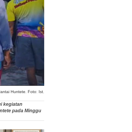
tai Huntete. Foto: Ist.
i kegiatan
ntete pada Minggu