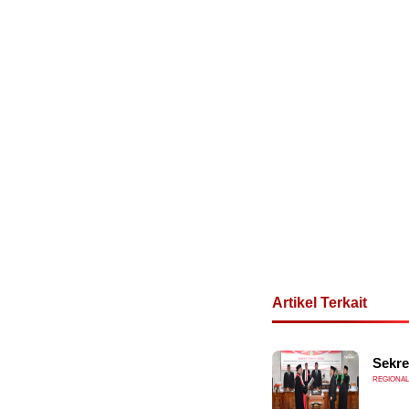
Artikel Terkait
Sekre
REGIONAL