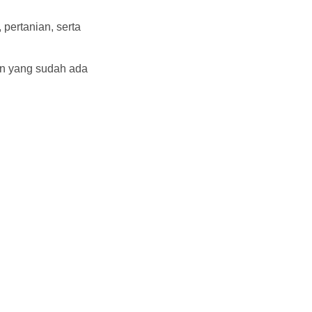
pertanian, serta
an yang sudah ada