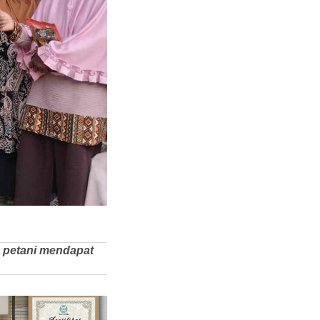
e petani mendapat