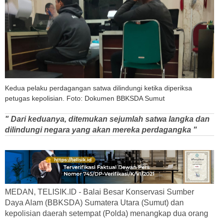
Kedua pelaku perdagangan satwa dilindungi ketika diperiksa
petugas kepolisian. Foto: Dokumen BBKSDA Sumut
" Dari keduanya, ditemukan sejumlah satwa langka dan
dilindungi negara yang akan mereka perdagangka "
MEDAN, TELISIK.ID - Balai Besar Konservasi Sumber
Daya Alam (BBKSDA) Sumatera Utara (Sumut) dan
kepolisian daerah setempat (Polda) menangkap dua orang