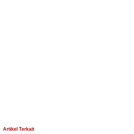
Artikel Terkait