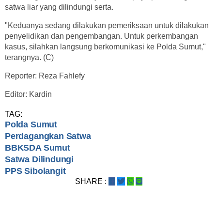
satwa liar yang dilindungi serta.
"Keduanya sedang dilakukan pemeriksaan untuk dilakukan
penyelidikan dan pengembangan. Untuk perkembangan
kasus, silahkan langsung berkomunikasi ke Polda Sumut,"
terangnya. (C)
Reporter: Reza Fahlefy
Editor: Kardin
TAG:
Polda Sumut
Perdagangkan Satwa
BBKSDA Sumut
Satwa Dilindungi
PPS Sibolangit
SHARE :