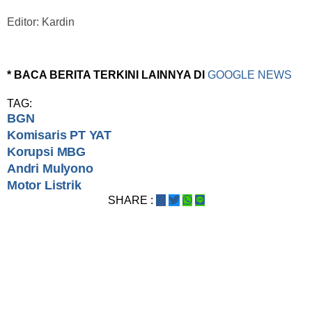
Editor: Kardin
* BACA BERITA TERKINI LAINNYA DI
GOOGLE NEWS
TAG:
BGN
Komisaris PT YAT
Korupsi MBG
Andri Mulyono
Motor Listrik
SHARE :