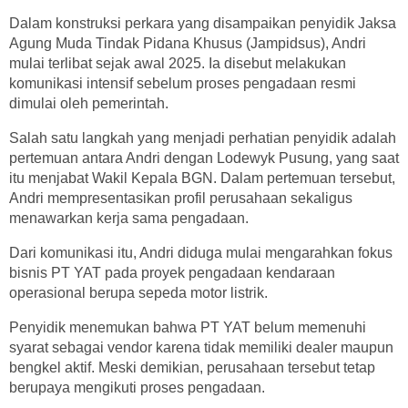
Dalam konstruksi perkara yang disampaikan penyidik Jaksa
Agung Muda Tindak Pidana Khusus (Jampidsus), Andri
mulai terlibat sejak awal 2025. Ia disebut melakukan
komunikasi intensif sebelum proses pengadaan resmi
dimulai oleh pemerintah.
Salah satu langkah yang menjadi perhatian penyidik adalah
pertemuan antara Andri dengan Lodewyk Pusung, yang saat
itu menjabat Wakil Kepala BGN. Dalam pertemuan tersebut,
Andri mempresentasikan profil perusahaan sekaligus
menawarkan kerja sama pengadaan.
Dari komunikasi itu, Andri diduga mulai mengarahkan fokus
bisnis PT YAT pada proyek pengadaan kendaraan
operasional berupa sepeda motor listrik.
Penyidik menemukan bahwa PT YAT belum memenuhi
syarat sebagai vendor karena tidak memiliki dealer maupun
bengkel aktif. Meski demikian, perusahaan tersebut tetap
berupaya mengikuti proses pengadaan.