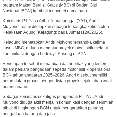
program Makan Bergizi Gratis (MBG) di Badan Gizi
Nasional (BGN) kembali menyeret nama baru.
Komisaris PT Yasa Artha Trimanunggal (YAT), Andri
Mulyono, resmi ditetapkan sebagai tersangka kelima oleh
Kejaksaan Agung (Kejagung) pada Jumat (12/6/2026).
Kejagung menetapkan Andri Mulyono tersangka kelima
kasus MBG, diduga mengatur proyek motor listrik melalui
komunikasi dengan Lodewyk Pusung di BGN.
Penetapan tersebut menambah daftar pihak yang terseret
dalam perkara pengadaan sepeda motor listrik operasional
BGN tahun anggaran 2025–2026. Andri disebut memiliki
peran dalam proses pengondisian proyek sejak tahap awal
perencanaan.
Sebagai komisaris sekaligus pengendali PT YAT, Andri
Mulyono diduga aktif menjalin komunikasi dengan sejumlah
pihak di lingkungan BGN untuk mengarahkan peluang
pengadaan barang dan jasa.