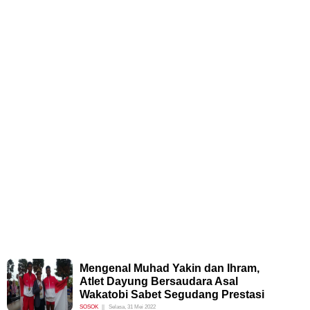
Mengenal Muhad Yakin dan Ihram,
Atlet Dayung Bersaudara Asal
Wakatobi Sabet Segudang Prestasi
SOSOK
Selasa, 31 Mei 2022