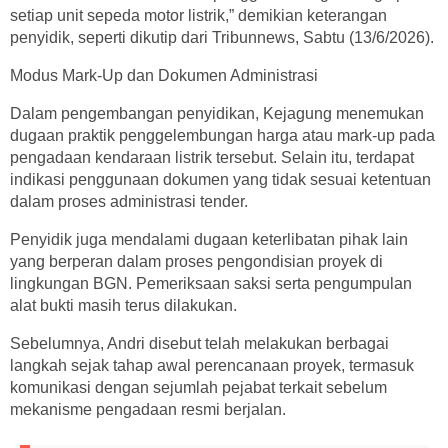
setiap unit sepeda motor listrik,” demikian keterangan
penyidik, seperti dikutip dari Tribunnews, Sabtu (13/6/2026).
Modus Mark-Up dan Dokumen Administrasi
Dalam pengembangan penyidikan, Kejagung menemukan
dugaan praktik penggelembungan harga atau mark-up pada
pengadaan kendaraan listrik tersebut. Selain itu, terdapat
indikasi penggunaan dokumen yang tidak sesuai ketentuan
dalam proses administrasi tender.
Penyidik juga mendalami dugaan keterlibatan pihak lain
yang berperan dalam proses pengondisian proyek di
lingkungan BGN. Pemeriksaan saksi serta pengumpulan
alat bukti masih terus dilakukan.
Sebelumnya, Andri disebut telah melakukan berbagai
langkah sejak tahap awal perencanaan proyek, termasuk
komunikasi dengan sejumlah pejabat terkait sebelum
mekanisme pengadaan resmi berjalan.