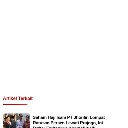
Artikel Terkait
Saham Haji Isam PT Jhonlin Lompat
Ratusan Persen Lewati Prajogo, Ini