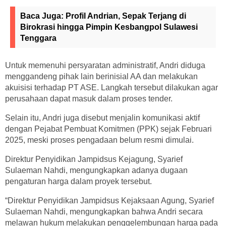
Baca Juga:
Profil Andrian, Sepak Terjang di
Birokrasi hingga Pimpin Kesbangpol Sulawesi
Tenggara
Untuk memenuhi persyaratan administratif, Andri diduga
menggandeng pihak lain berinisial AA dan melakukan
akuisisi terhadap PT ASE. Langkah tersebut dilakukan agar
perusahaan dapat masuk dalam proses tender.
Selain itu, Andri juga disebut menjalin komunikasi aktif
dengan Pejabat Pembuat Komitmen (PPK) sejak Februari
2025, meski proses pengadaan belum resmi dimulai.
Direktur Penyidikan Jampidsus Kejagung, Syarief
Sulaeman Nahdi, mengungkapkan adanya dugaan
pengaturan harga dalam proyek tersebut.
“Direktur Penyidikan Jampidsus Kejaksaan Agung, Syarief
Sulaeman Nahdi, mengungkapkan bahwa Andri secara
melawan hukum melakukan penggelembungan harga pada