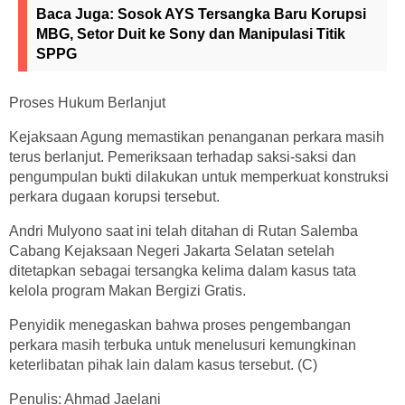
Baca Juga:
Sosok AYS Tersangka Baru Korupsi
MBG, Setor Duit ke Sony dan Manipulasi Titik
SPPG
Proses Hukum Berlanjut
Kejaksaan Agung memastikan penanganan perkara masih
terus berlanjut. Pemeriksaan terhadap saksi-saksi dan
pengumpulan bukti dilakukan untuk memperkuat konstruksi
perkara dugaan korupsi tersebut.
Andri Mulyono saat ini telah ditahan di Rutan Salemba
Cabang Kejaksaan Negeri Jakarta Selatan setelah
ditetapkan sebagai tersangka kelima dalam kasus tata
kelola program Makan Bergizi Gratis.
Penyidik menegaskan bahwa proses pengembangan
perkara masih terbuka untuk menelusuri kemungkinan
keterlibatan pihak lain dalam kasus tersebut. (C)
Penulis: Ahmad Jaelani