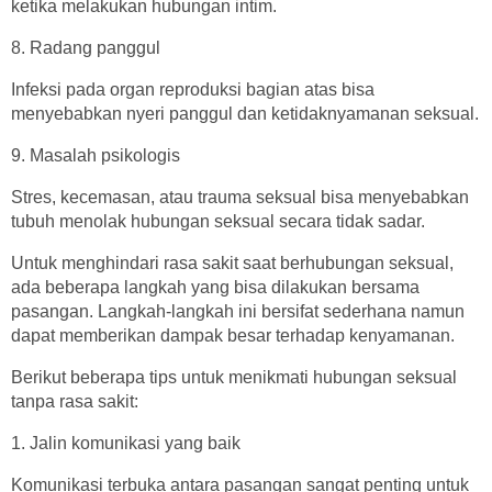
ketika melakukan hubungan intim.
8. Radang panggul
Infeksi pada organ reproduksi bagian atas bisa
menyebabkan nyeri panggul dan ketidaknyamanan seksual.
9. Masalah psikologis
Stres, kecemasan, atau trauma seksual bisa menyebabkan
tubuh menolak hubungan seksual secara tidak sadar.
Untuk menghindari rasa sakit saat berhubungan seksual,
ada beberapa langkah yang bisa dilakukan bersama
pasangan. Langkah-langkah ini bersifat sederhana namun
dapat memberikan dampak besar terhadap kenyamanan.
Berikut beberapa tips untuk menikmati hubungan seksual
tanpa rasa sakit:
1. Jalin komunikasi yang baik
Komunikasi terbuka antara pasangan sangat penting untuk