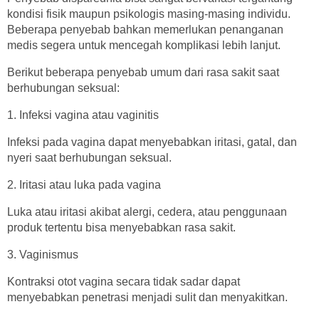
kondisi fisik maupun psikologis masing-masing individu.
Beberapa penyebab bahkan memerlukan penanganan
medis segera untuk mencegah komplikasi lebih lanjut.
Berikut beberapa penyebab umum dari rasa sakit saat
berhubungan seksual:
1. Infeksi vagina atau vaginitis
Infeksi pada vagina dapat menyebabkan iritasi, gatal, dan
nyeri saat berhubungan seksual.
2. Iritasi atau luka pada vagina
Luka atau iritasi akibat alergi, cedera, atau penggunaan
produk tertentu bisa menyebabkan rasa sakit.
3. Vaginismus
Kontraksi otot vagina secara tidak sadar dapat
menyebabkan penetrasi menjadi sulit dan menyakitkan.