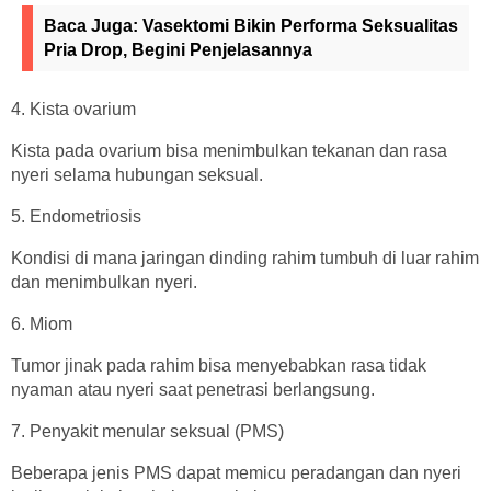
Baca Juga:
Vasektomi Bikin Performa Seksualitas
Pria Drop, Begini Penjelasannya
4. Kista ovarium
Kista pada ovarium bisa menimbulkan tekanan dan rasa
nyeri selama hubungan seksual.
5. Endometriosis
Kondisi di mana jaringan dinding rahim tumbuh di luar rahim
dan menimbulkan nyeri.
6. Miom
Tumor jinak pada rahim bisa menyebabkan rasa tidak
nyaman atau nyeri saat penetrasi berlangsung.
7. Penyakit menular seksual (PMS)
Beberapa jenis PMS dapat memicu peradangan dan nyeri