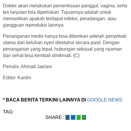
Dokter akan melakukan pemeriksaan panggul, vagina, serta
tes lanjutan bila diperlukan. Tujuannya adalah untuk
memastikan apakah terdapat infeksi, peradangan, atau
gangguan reproduksi lainnya.
Penanganan medis hanya bisa diberikan setelah penyebab
utama dari keluhan nyeri diketahui secara pasti. Dengan
penanganan yang tepat, hubungan seksual yang nyaman
dan sehat bisa kembali dinikmati. (C)
Penulis: Ahmad Jaelani
Editor: Kardin
* BACA BERITA TERKINI LAINNYA DI
GOOGLE NEWS
TAG:
SHARE :