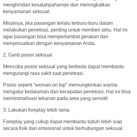
menghindari kesalahpahaman dan meningkatkan
kenyamanan seksual.
Misalnya, jika pasangan terlalu terburu-buru dalam
melakukan penetrasi, penting untuk memberi tahu. Hal ini
agar pasangan bisa memperlambat gerakan dan
menyesuaikan dengan kenyamanan Anda.
2. Ganti posisi seksual
Mencoba posisi seksual yang berbeda dapat membantu
mengurangi rasa sakit saat penetrasi.
Posisi seperti “woman on top” memungkinkan wanita
mengatur kedalaman dan kecepatan penetrasi. Hal ini bisa
meminimalisasi tekanan pada area yang sensitif.
3. Lakukan foreplay lebih lama
Foreplay yang cukup dapat membantu tubuh lebih siap
secara fisik dan emosional untuk berhubungan seksual.