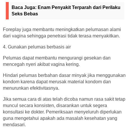
Baca Juga:
Enam Penyakit Terparah dari Perilaku
Seks Bebas
Foreplay juga membantu meningkatkan pelumasan alami
dari vagina sehingga penetrasi tidak terasa menyakitkan.
4. Gunakan pelumas berbasis air
Pelumas dapat membantu mengurangi gesekan dan
mencegah nyeri akibat vagina kering.
Hindari pelumas berbahan dasar minyak jika menggunakan
kondom karena dapat merusak material kondom dan
menurunkan efektivitasnya.
Jika semua cara di atas telah dicoba namun rasa sakit tetap
muncul secara konsisten, disarankan untuk segera
konsultasi ke dokter. Pemeriksaan menyeluruh diperlukan
guna mengetahui apakah ada masalah kesehatan yang
mendasari.