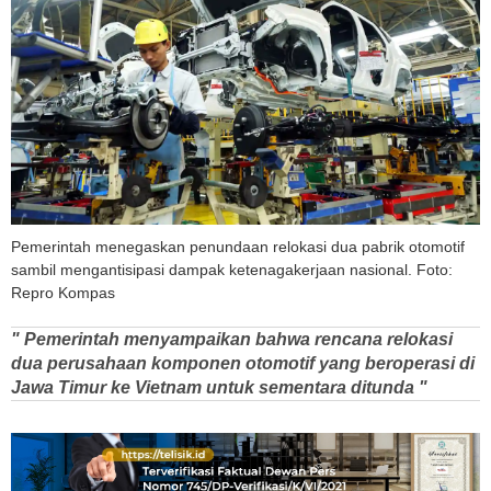
Pemerintah menegaskan penundaan relokasi dua pabrik otomotif
sambil mengantisipasi dampak ketenagakerjaan nasional. Foto:
Repro Kompas
" Pemerintah menyampaikan bahwa rencana relokasi
dua perusahaan komponen otomotif yang beroperasi di
Jawa Timur ke Vietnam untuk sementara ditunda "