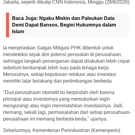
Jakarta, seperti dikutip CNN Indonesia, Minggu (28/6/2026).
Baca Juga:
Ngaku Miskin dan Palsukan Data
Demi Dapat Bansos, Begini Hukumnya dalam
Islam
Ia menjelaskan Satgas Mitigasi PHK dibentuk untuk
mendeteksi sejak dini potensi persoalan di perusahaan,
sehingga langkah penanganan dapat dilakukan lebih cepat
sebelum berdampak lebih luas pada tenaga kerja.
Menurutnya, setiap keputusan relokasi atau investasi
memiliki latar belakang dan pertimbangan berbeda.
"Dua perusahaan otomotif itu berpindah oleh karena
prinsipal atau investornya yang memutuskan ingin
mengurangi atau ingin memindahkan investasinya. Jadi,
memang, sekali lagi, permasalahan dari setiap perusahaan-
perusahaan ini memang berbeda-beda," ujarnya.
Sebelumnya, Kementerian Perindustrian (Kemenperin)