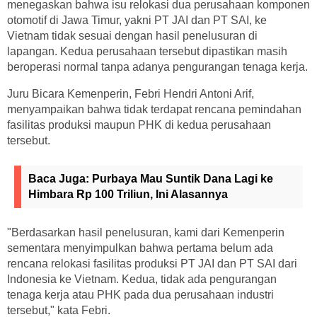
menegaskan bahwa isu relokasi dua perusahaan komponen
otomotif di Jawa Timur, yakni PT JAI dan PT SAI, ke
Vietnam tidak sesuai dengan hasil penelusuran di
lapangan. Kedua perusahaan tersebut dipastikan masih
beroperasi normal tanpa adanya pengurangan tenaga kerja.
Juru Bicara Kemenperin, Febri Hendri Antoni Arif,
menyampaikan bahwa tidak terdapat rencana pemindahan
fasilitas produksi maupun PHK di kedua perusahaan
tersebut.
Baca Juga:
Purbaya Mau Suntik Dana Lagi ke
Himbara Rp 100 Triliun, Ini Alasannya
"Berdasarkan hasil penelusuran, kami dari Kemenperin
sementara menyimpulkan bahwa pertama belum ada
rencana relokasi fasilitas produksi PT JAI dan PT SAI dari
Indonesia ke Vietnam. Kedua, tidak ada pengurangan
tenaga kerja atau PHK pada dua perusahaan industri
tersebut," kata Febri.