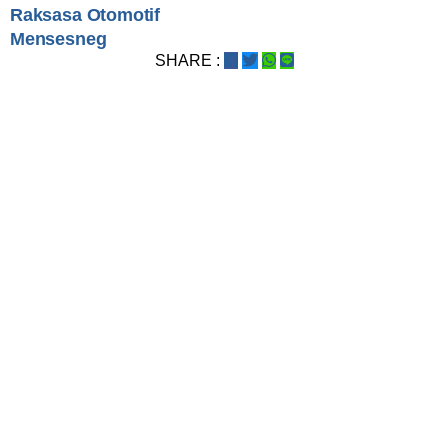
Raksasa Otomotif
Mensesneg
SHARE :