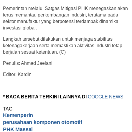
Pemerintah melalui Satgas Mitigasi PHK menegaskan akan
terus memantau perkembangan industri, terutama pada
sektor manufaktur yang berpotensi terdampak dinamika
investasi global.
Langkah tersebut dilakukan untuk menjaga stabilitas
ketenagakerjaan serta memastikan aktivitas industri tetap
berjalan sesuai ketentuan. (C)
Penulis: Ahmad Jaelani
Editor: Kardin
* BACA BERITA TERKINI LAINNYA DI
GOOGLE NEWS
TAG:
Kemenperin
perusahaan komponen otomotif
PHK Massal