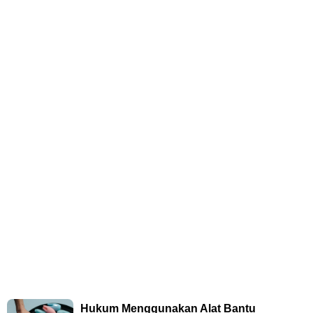
Hukum Menggunakan Alat Bantu