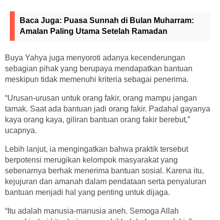
Baca Juga:
Puasa Sunnah di Bulan Muharram:
Amalan Paling Utama Setelah Ramadan
Buya Yahya juga menyoroti adanya kecenderungan
sebagian pihak yang berupaya mendapatkan bantuan
meskipun tidak memenuhi kriteria sebagai penerima.
“Urusan-urusan untuk orang fakir, orang mampu jangan
tamak. Saat ada bantuan jadi orang fakir. Padahal gayanya
kaya orang kaya, giliran bantuan orang fakir berebut,”
ucapnya.
Lebih lanjut, ia mengingatkan bahwa praktik tersebut
berpotensi merugikan kelompok masyarakat yang
sebenarnya berhak menerima bantuan sosial. Karena itu,
kejujuran dan amanah dalam pendataan serta penyaluran
bantuan menjadi hal yang penting untuk dijaga.
“Itu adalah manusia-manusia aneh. Semoga Allah