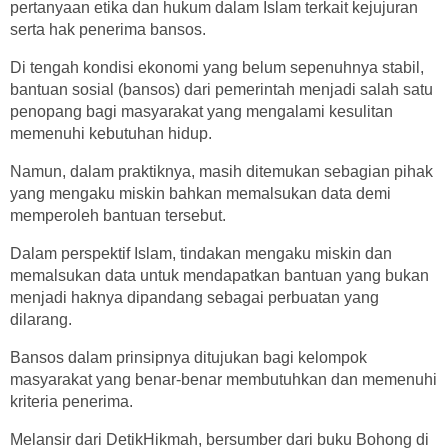
pertanyaan etika dan hukum dalam Islam terkait kejujuran
serta hak penerima bansos.
Di tengah kondisi ekonomi yang belum sepenuhnya stabil,
bantuan sosial (bansos) dari pemerintah menjadi salah satu
penopang bagi masyarakat yang mengalami kesulitan
memenuhi kebutuhan hidup.
Namun, dalam praktiknya, masih ditemukan sebagian pihak
yang mengaku miskin bahkan memalsukan data demi
memperoleh bantuan tersebut.
Dalam perspektif Islam, tindakan mengaku miskin dan
memalsukan data untuk mendapatkan bantuan yang bukan
menjadi haknya dipandang sebagai perbuatan yang
dilarang.
Bansos dalam prinsipnya ditujukan bagi kelompok
masyarakat yang benar-benar membutuhkan dan memenuhi
kriteria penerima.
Melansir dari DetikHikmah, bersumber dari buku Bohong di