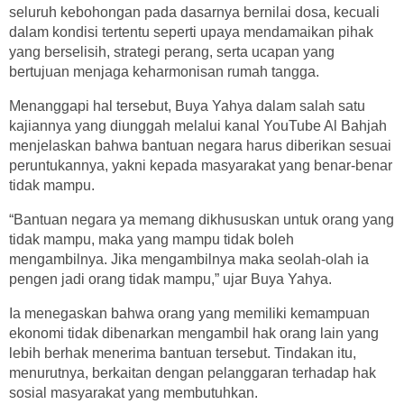
seluruh kebohongan pada dasarnya bernilai dosa, kecuali
dalam kondisi tertentu seperti upaya mendamaikan pihak
yang berselisih, strategi perang, serta ucapan yang
bertujuan menjaga keharmonisan rumah tangga.
Menanggapi hal tersebut, Buya Yahya dalam salah satu
kajiannya yang diunggah melalui kanal YouTube Al Bahjah
menjelaskan bahwa bantuan negara harus diberikan sesuai
peruntukannya, yakni kepada masyarakat yang benar-benar
tidak mampu.
“Bantuan negara ya memang dikhususkan untuk orang yang
tidak mampu, maka yang mampu tidak boleh
mengambilnya. Jika mengambilnya maka seolah-olah ia
pengen jadi orang tidak mampu,” ujar Buya Yahya.
Ia menegaskan bahwa orang yang memiliki kemampuan
ekonomi tidak dibenarkan mengambil hak orang lain yang
lebih berhak menerima bantuan tersebut. Tindakan itu,
menurutnya, berkaitan dengan pelanggaran terhadap hak
sosial masyarakat yang membutuhkan.