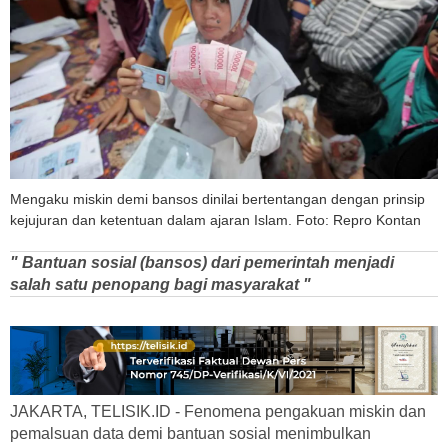
Mengaku miskin demi bansos dinilai bertentangan dengan prinsip
kejujuran dan ketentuan dalam ajaran Islam. Foto: Repro Kontan
" Bantuan sosial (bansos) dari pemerintah menjadi
salah satu penopang bagi masyarakat "
JAKARTA, TELISIK.ID - Fenomena pengakuan miskin dan
pemalsuan data demi bantuan sosial menimbulkan