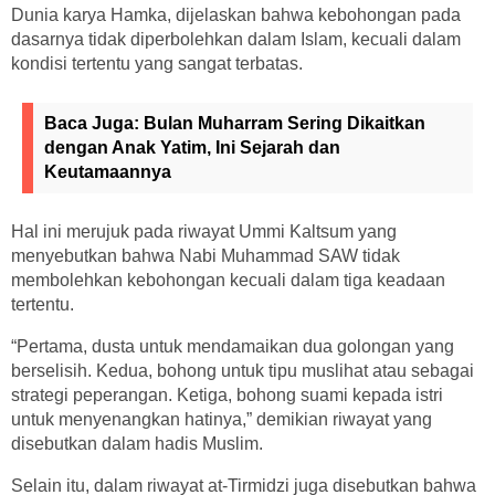
Dunia karya Hamka, dijelaskan bahwa kebohongan pada
dasarnya tidak diperbolehkan dalam Islam, kecuali dalam
kondisi tertentu yang sangat terbatas.
Baca Juga:
Bulan Muharram Sering Dikaitkan
dengan Anak Yatim, Ini Sejarah dan
Keutamaannya
Hal ini merujuk pada riwayat Ummi Kaltsum yang
menyebutkan bahwa Nabi Muhammad SAW tidak
membolehkan kebohongan kecuali dalam tiga keadaan
tertentu.
“Pertama, dusta untuk mendamaikan dua golongan yang
berselisih. Kedua, bohong untuk tipu muslihat atau sebagai
strategi peperangan. Ketiga, bohong suami kepada istri
untuk menyenangkan hatinya,” demikian riwayat yang
disebutkan dalam hadis Muslim.
Selain itu, dalam riwayat at-Tirmidzi juga disebutkan bahwa