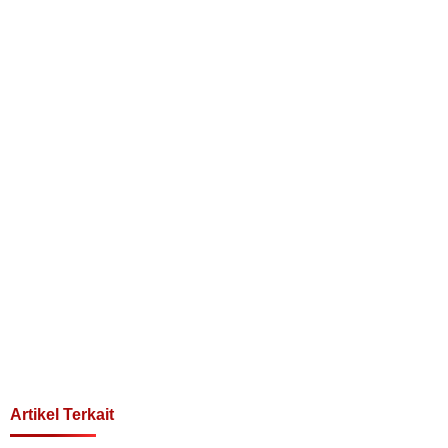
Artikel Terkait