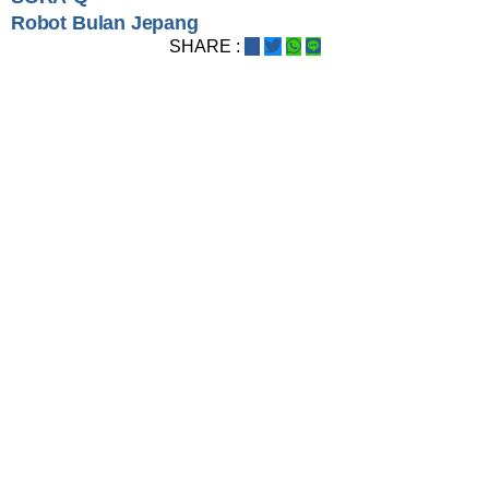
Robot Bulan Jepang
SHARE :