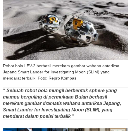
Robot bola LEV-2 berhasil merekam gambar wahana antariksa
Jepang Smart Lander for Investigating Moon (SLIM) yang
mendarat terbalik. Foto: Repro Kompas
" Sebuah robot bola mungil berbentuk sphere yang
mampu berguling di permukaan Bulan berhasil
merekam gambar dramatis wahana antariksa Jepang,
Smart Lander for Investigating Moon (SLIM), yang
mendarat dalam posisi terbalik "