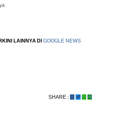
ya
RKINI LAINNYA DI
GOOGLE NEWS
SHARE :