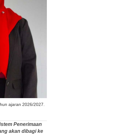
hun ajaran 2026/2027.
Sistem Penerimaan
ang akan dibagi ke