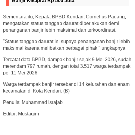
Banjir Keciprat Rp 500 Juta
Sementara itu, Kepala BPBD Kendari, Cornelius Padang,
mengatakan status tanggap darurat diberlakukan demi
penanganan banjir lebih maksimal dan terkoordinasi.
"Status tanggap darurat ini supaya penanganan banjir lebih
maksimal karena melibatkan berbagai pihak," ungkapnya.
Tercatat data BPBD, dampak banjir sejak 9 Mei 2026, sudah
merendam 797 rumah, dengan total 3.517 warga terdampak
per 11 Mei 2026.
Warga terdampak banjir tersebar di 14 kelurahan dan enam
kecamatan di Kota Kendari. (B)
Penulis: Muhammad Israjab
Editor: Mustaqim