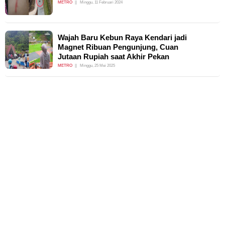
METRO
Minggu, 11 Februari 2024
Wajah Baru Kebun Raya Kendari jadi
Magnet Ribuan Pengunjung, Cuan
Jutaan Rupiah saat Akhir Pekan
METRO
Minggu, 25 Mei 2025