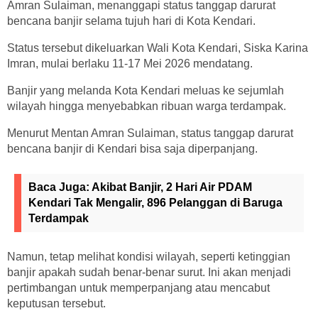
Amran Sulaiman, menanggapi status tanggap darurat
bencana banjir selama tujuh hari di Kota Kendari.
Status tersebut dikeluarkan Wali Kota Kendari, Siska Karina
Imran, mulai berlaku 11-17 Mei 2026 mendatang.
Banjir yang melanda Kota Kendari meluas ke sejumlah
wilayah hingga menyebabkan ribuan warga terdampak.
Menurut Mentan Amran Sulaiman, status tanggap darurat
bencana banjir di Kendari bisa saja diperpanjang.
Baca Juga:
Akibat Banjir, 2 Hari Air PDAM
Kendari Tak Mengalir, 896 Pelanggan di Baruga
Terdampak
Namun, tetap melihat kondisi wilayah, seperti ketinggian
banjir apakah sudah benar-benar surut. Ini akan menjadi
pertimbangan untuk memperpanjang atau mencabut
keputusan tersebut.