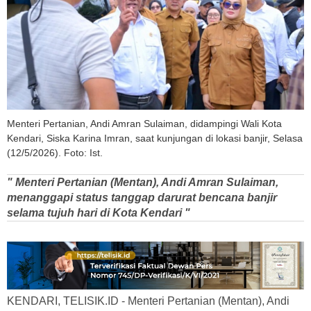
Menteri Pertanian, Andi Amran Sulaiman, didampingi Wali Kota
Kendari, Siska Karina Imran, saat kunjungan di lokasi banjir, Selasa
(12/5/2026). Foto: Ist.
" Menteri Pertanian (Mentan), Andi Amran Sulaiman,
menanggapi status tanggap darurat bencana banjir
selama tujuh hari di Kota Kendari "
KENDARI, TELISIK.ID - Menteri Pertanian (Mentan), Andi