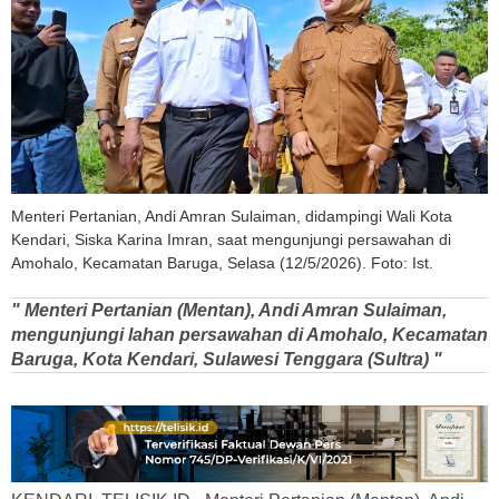
Menteri Pertanian, Andi Amran Sulaiman, didampingi Wali Kota
Kendari, Siska Karina Imran, saat mengunjungi persawahan di
Amohalo, Kecamatan Baruga, Selasa (12/5/2026). Foto: Ist.
" Menteri Pertanian (Mentan), Andi Amran Sulaiman,
mengunjungi lahan persawahan di Amohalo, Kecamatan
Baruga, Kota Kendari, Sulawesi Tenggara (Sultra) "