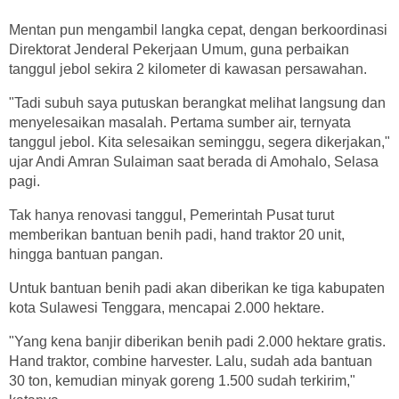
Mentan pun mengambil langka cepat, dengan berkoordinasi
Direktorat Jenderal Pekerjaan Umum, guna perbaikan
tanggul jebol sekira 2 kilometer di kawasan persawahan.
"Tadi subuh saya putuskan berangkat melihat langsung dan
menyelesaikan masalah. Pertama sumber air, ternyata
tanggul jebol. Kita selesaikan seminggu, segera dikerjakan,"
ujar Andi Amran Sulaiman saat berada di Amohalo, Selasa
pagi.
Tak hanya renovasi tanggul, Pemerintah Pusat turut
memberikan bantuan benih padi, hand traktor 20 unit,
hingga bantuan pangan.
Untuk bantuan benih padi akan diberikan ke tiga kabupaten
kota Sulawesi Tenggara, mencapai 2.000 hektare.
"Yang kena banjir diberikan benih padi 2.000 hektare gratis.
Hand traktor, combine harvester. Lalu, sudah ada bantuan
30 ton, kemudian minyak goreng 1.500 sudah terkirim,"