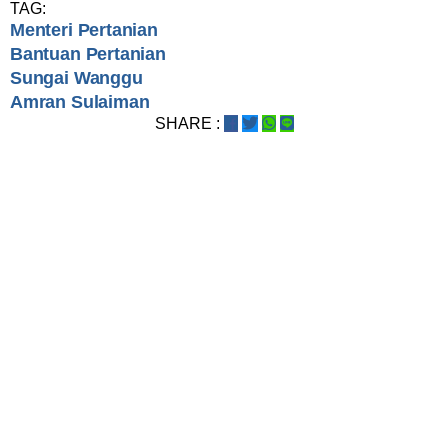
TAG:
Menteri Pertanian
Bantuan Pertanian
Sungai Wanggu
Amran Sulaiman
SHARE :