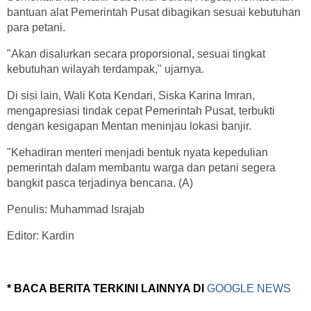
bantuan alat Pemerintah Pusat dibagikan sesuai kebutuhan
para petani.
"Akan disalurkan secara proporsional, sesuai tingkat
kebutuhan wilayah terdampak," ujarnya.
Di sisi lain, Wali Kota Kendari, Siska Karina Imran,
mengapresiasi tindak cepat Pemerintah Pusat, terbukti
dengan kesigapan Mentan meninjau lokasi banjir.
"Kehadiran menteri menjadi bentuk nyata kepedulian
pemerintah dalam membantu warga dan petani segera
bangkit pasca terjadinya bencana. (A)
Penulis: Muhammad Israjab
Editor: Kardin
* BACA BERITA TERKINI LAINNYA DI
GOOGLE NEWS