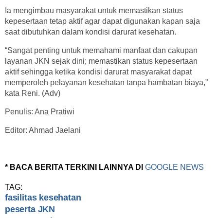
Ia mengimbau masyarakat untuk memastikan status
kepesertaan tetap aktif agar dapat digunakan kapan saja
saat dibutuhkan dalam kondisi darurat kesehatan.
“Sangat penting untuk memahami manfaat dan cakupan
layanan JKN sejak dini; memastikan status kepesertaan
aktif sehingga ketika kondisi darurat masyarakat dapat
memperoleh pelayanan kesehatan tanpa hambatan biaya,”
kata Reni. (Adv)
Penulis: Ana Pratiwi
Editor: Ahmad Jaelani
* BACA BERITA TERKINI LAINNYA DI
GOOGLE NEWS
TAG:
fasilitas kesehatan
peserta JKN