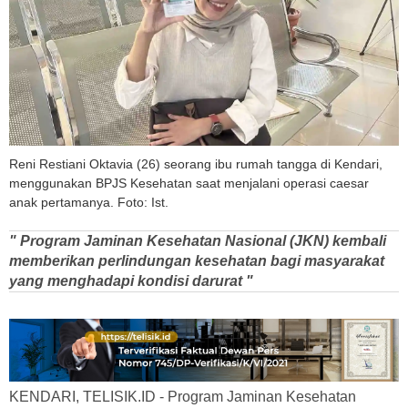
Reni Restiani Oktavia (26) seorang ibu rumah tangga di Kendari,
menggunakan BPJS Kesehatan saat menjalani operasi caesar
anak pertamanya. Foto: Ist.
" Program Jaminan Kesehatan Nasional (JKN) kembali
memberikan perlindungan kesehatan bagi masyarakat
yang menghadapi kondisi darurat "
KENDARI, TELISIK.ID - Program Jaminan Kesehatan