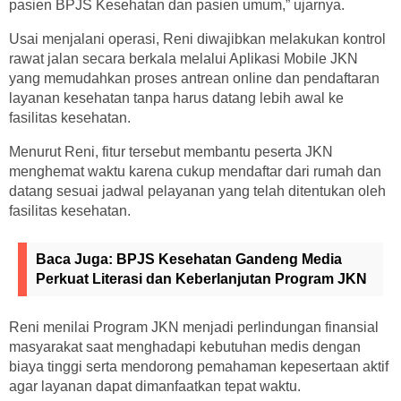
pasien BPJS Kesehatan dan pasien umum,” ujarnya.
Usai menjalani operasi, Reni diwajibkan melakukan kontrol
rawat jalan secara berkala melalui Aplikasi Mobile JKN
yang memudahkan proses antrean online dan pendaftaran
layanan kesehatan tanpa harus datang lebih awal ke
fasilitas kesehatan.
Menurut Reni, fitur tersebut membantu peserta JKN
menghemat waktu karena cukup mendaftar dari rumah dan
datang sesuai jadwal pelayanan yang telah ditentukan oleh
fasilitas kesehatan.
Baca Juga:
BPJS Kesehatan Gandeng Media
Perkuat Literasi dan Keberlanjutan Program JKN
Reni menilai Program JKN menjadi perlindungan finansial
masyarakat saat menghadapi kebutuhan medis dengan
biaya tinggi serta mendorong pemahaman kepesertaan aktif
agar layanan dapat dimanfaatkan tepat waktu.