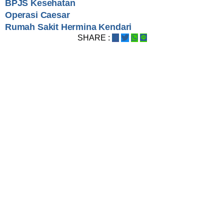
BPJS Kesehatan
Operasi Caesar
Rumah Sakit Hermina Kendari
SHARE :