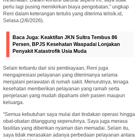
perlu lagi pusing memikirkan biaya pengobatan,” ungkap
Reni dalam keterangan tertulis yang diterima telisik.id,
Selasa (2/6/2026).
Baca Juga:
Keaktifan JKN Sultra Tembus 86
Persen, BPJS Kesehatan Waspadai Lonjakan
Penyakit Katastrofik Usia Muda
Selain terbantu dari sisi pembiayaan, Reni juga
mengapresiasi pelayanan yang diterimanya selama
menjalani perawatan di rumah sakit. Menurutnya, tenaga
kesehatan memberikan pelayanan yang ramah serta
penjelasan yang mudah dipahami oleh pasien maupun
keluarga.
“Semua kebutuhan saya mulai dari tindakan operasi hingga
obat-obatan ditanggung sepenuhnya. Saya juga merasa
fasilitas yang diberikan nyaman dan memadai. Selain itu,
saya tidak merasakan adanya perbedaan pelayanan antara