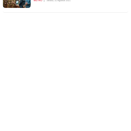
METRO
Selasa, 31 Agustus 2021