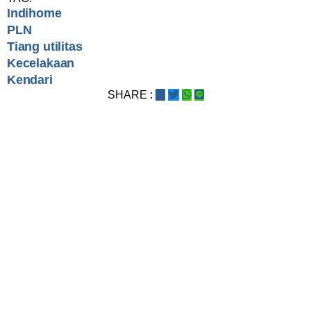
Indihome
PLN
Tiang utilitas
Kecelakaan
Kendari
SHARE :