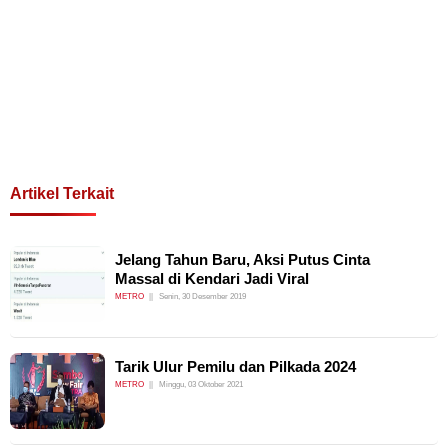
Artikel Terkait
Jelang Tahun Baru, Aksi Putus Cinta
Massal di Kendari Jadi Viral
METRO
Senin, 30 Desember 2019
Tarik Ulur Pemilu dan Pilkada 2024
METRO
Minggu, 03 Oktober 2021