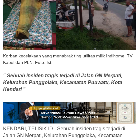
Korban kecelakaan yang menabrak ting utilitas milik Indihome, TV
Kabel dan PLN. Foto: Ist.
" Sebuah insiden tragis terjadi di Jalan GN Merpati,
Kelurahan Punggolaka, Kecamatan Puuwatu, Kota
Kendari "
KENDARI, TELISIK.ID - Sebuah insiden tragis terjadi di
Jalan GN Merpati, Kelurahan Punggolaka, Kecamatan