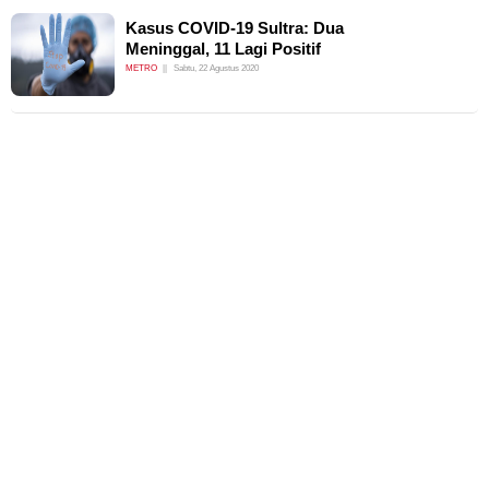
Kasus COVID-19 Sultra: Dua
Meninggal, 11 Lagi Positif
METRO
Sabtu, 22 Agustus 2020