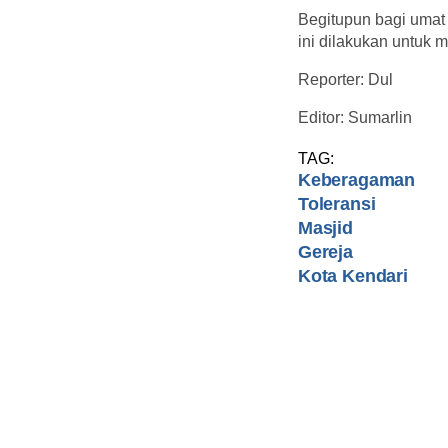
Begitupun bagi umat K
ini dilakukan untuk 
Reporter: Dul
Editor: Sumarlin
TAG:
Keberagaman
Toleransi
Masjid
Gereja
Kota Kendari