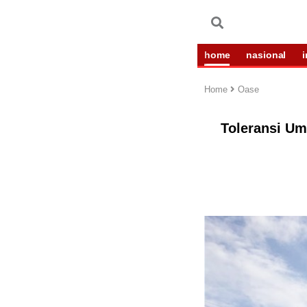
home
nasional
Home
Oase
Toleransi Um